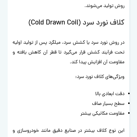
روش تولید می‌شوند.
کلاف نورد سرد (Cold Drawn Coil)
در روش نورد سرد یا کشش سرد، میلگرد پس از تولید اولیه
تحت فرآیند کشش قرار می‌گیرد تا قطر آن کاهش یافته و
مقاومت آن افزایش پیدا کند.
ویژگی‌های کلاف نورد سرد:
دقت ابعادی بالا
سطح بسیار صاف
مقاومت مکانیکی بیشتر
این نوع کلاف بیشتر در صنایع دقیق مانند خودروسازی و