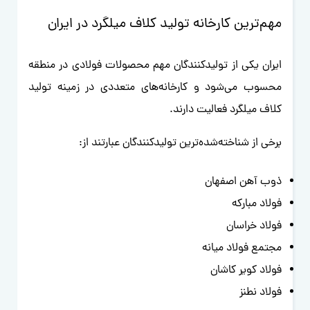
مهم‌ترین کارخانه تولید کلاف میلگرد در ایران
ایران یکی از تولیدکنندگان مهم محصولات فولادی در منطقه
محسوب می‌شود و کارخانه‌های متعددی در زمینه تولید
کلاف میلگرد فعالیت دارند.
برخی از شناخته‌شده‌ترین تولیدکنندگان عبارتند از:
ذوب آهن اصفهان
فولاد مبارکه
فولاد خراسان
مجتمع فولاد میانه
فولاد کویر کاشان
فولاد نطنز