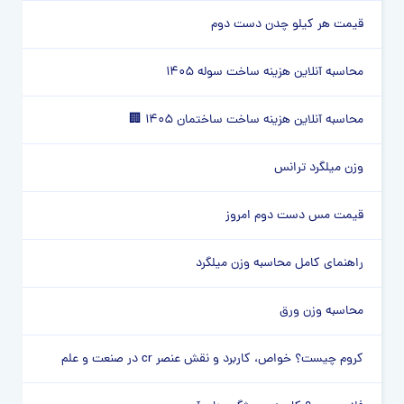
قیمت هر کیلو چدن دست دوم
محاسبه آنلاین هزینه ساخت سوله 1405
محاسبه آنلاین هزینه ساخت ساختمان 1405 🏢
وزن میلگرد ترانس
قیمت مس دست دوم امروز
راهنمای کامل محاسبه وزن میلگرد
محاسبه وزن ورق
کروم چیست؟ خواص، کاربرد و نقش عنصر cr در صنعت و علم