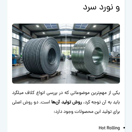
و نورد سرد
یکی از مهم‌ترین موضوعاتی که در بررسی انواع کلاف میلگرد
باید به آن توجه کرد،
روش تولید آن‌ها
است. دو روش اصلی
برای تولید این محصولات وجود دارد:
Hot Rolling