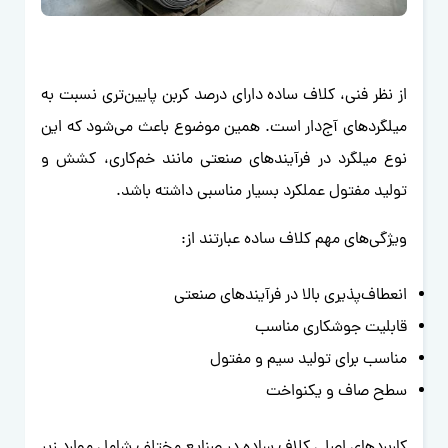
از نظر فنی، کلاف ساده دارای درصد کربن پایین‌تری نسبت به
میلگردهای آج‌دار است. همین موضوع باعث می‌شود که این
نوع میلگرد در فرآیندهای صنعتی مانند خم‌کاری، کشش و
تولید مفتول عملکرد بسیار مناسبی داشته باشد.
ویژگی‌های مهم کلاف ساده عبارتند از:
انعطاف‌پذیری بالا در فرآیندهای صنعتی
قابلیت جوشکاری مناسب
مناسب برای تولید سیم و مفتول
سطح صاف و یکنواخت
کاربردهای اصلی کلاف ساده در صنایع مختلف شامل موارد زیر