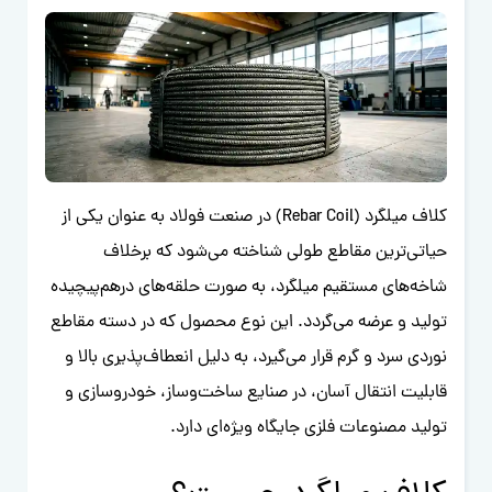
کلاف میلگرد (Rebar Coil) در صنعت فولاد به عنوان یکی از
حیاتی‌ترین مقاطع طولی شناخته می‌شود که برخلاف
شاخه‌های مستقیم میلگرد، به صورت حلقه‌های درهم‌پیچیده
تولید و عرضه می‌گردد. این نوع محصول که در دسته مقاطع
نوردی سرد و گرم قرار می‌گیرد، به دلیل انعطاف‌پذیری بالا و
قابلیت انتقال آسان، در صنایع ساخت‌وساز، خودروسازی و
تولید مصنوعات فلزی جایگاه ویژه‌ای دارد.