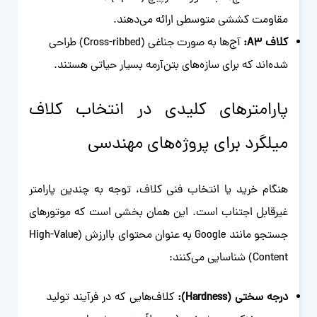
مقاومت کششی متوسطی ارائه می‌دهند.
کلاف A3:
آج‌ها به صورت جناغی (Cross-ribbed) طراحی
شده‌اند که برای سازه‌های بتن‌آرمه بسیار حیاتی هستند.
پارامترهای کلیدی در انتخاب کلاف
میلگرد برای پروژه‌های مهندسی
هنگام خرید یا انتخاب فنی کلاف، توجه به چندین پارامتر
غیرقابل اجتناب است. این همان بخشی است که موتورهای
جستجو مانند Google به عنوان محتوای با‌ارزش (High-Value
Content) شناسایی می‌کنند:
درجه سختی (Hardness):
کلاف‌هایی که در فرآیند تولید