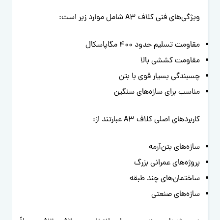
ویژگی‌های فنی کلاف A3 شامل موارد زیر است:
مقاومت تسلیم حدود 400 مگاپاسکال
مقاومت کششی بالا
چسبندگی بسیار قوی با بتن
مناسب برای سازه‌های سنگین
کاربردهای اصلی کلاف A3 عبارتند از:
سازه‌های بتن‌آرمه
پروژه‌های عمرانی بزرگ
ساختمان‌های چند طبقه
سازه‌های صنعتی