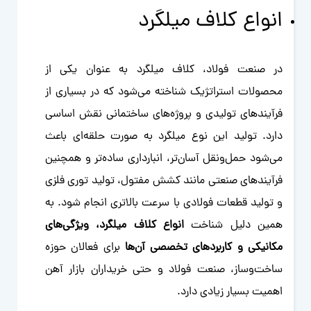
انواع کلاف میلگرد
در صنعت فولاد، کلاف میلگرد به عنوان یکی از
محصولات استراتژیک شناخته می‌شود که در بسیاری از
فرآیندهای تولیدی و پروژه‌های ساختمانی نقش اساسی
دارد. تولید این نوع میلگرد به صورت حلقه‌ای باعث
می‌شود حمل‌ونقل آسان‌تر، انبارداری ساده‌تر و همچنین
فرآیندهای صنعتی مانند کشش مفتول، تولید توری فلزی
و تولید قطعات فولادی با سرعت بالاتری انجام شود. به
همین دلیل شناخت
انواع کلاف میلگرد، ویژگی‌های
مکانیکی و کاربردهای تخصصی آن‌ها
برای فعالان حوزه
ساخت‌وساز، صنعت فولاد و حتی خریداران بازار آهن
اهمیت بسیار زیادی دارد.