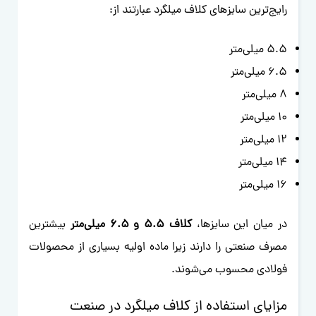
رایج‌ترین سایزهای کلاف میلگرد عبارتند از:
5.5 میلی‌متر
6.5 میلی‌متر
8 میلی‌متر
10 میلی‌متر
12 میلی‌متر
14 میلی‌متر
16 میلی‌متر
در میان این سایزها،
کلاف 5.5 و 6.5 میلی‌متر
بیشترین
مصرف صنعتی را دارند زیرا ماده اولیه بسیاری از محصولات
فولادی محسوب می‌شوند.
مزایای استفاده از کلاف میلگرد در صنعت