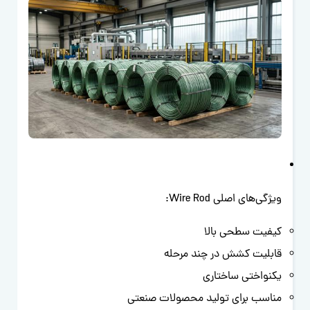
ویژگی‌های اصلی Wire Rod:
کیفیت سطحی بالا
قابلیت کشش در چند مرحله
یکنواختی ساختاری
مناسب برای تولید محصولات صنعتی