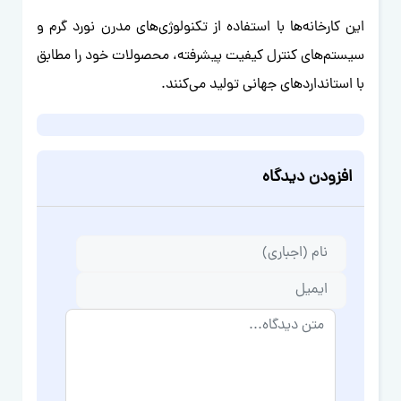
این کارخانه‌ها با استفاده از تکنولوژی‌های مدرن نورد گرم و
سیستم‌های کنترل کیفیت پیشرفته، محصولات خود را مطابق
با استانداردهای جهانی تولید می‌کنند.
افزودن دیدگاه
متن دیدگاه