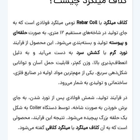
کلاف میلگرد چیست؟
کلاف میلگرد
یا
Rebar Coil
نوعی میلگرد فولادی است که به
جای تولید در شاخه‌های مستقیم ۱۲ متری، به صورت
حلقه‌ای
و پیوسته
تولید و بسته‌بندی می‌شود. این محصول از فرآیند
نورد گرم
یا
کشش سرد
به دست می‌آید و به دلیل
انعطاف‌پذیری بالا، وزن کم‌تر، قابلیت حمل آسان و توانایی
شکل‌دهی سریع، یکی از مهم‌ترین مواد اولیه در صنایع فلزی،
ساختمانی و تولیدی به شمار می‌رود.
در فرآیند تولید، شمش فولادی پس از نورد شدن، به جای
برش خوردن به صورت شاخه، توسط دستگاه Coiler به شکل
یک حلقه بزرگ پیچیده می‌شود. نتیجه این فرآیند، محصولی
است که به آن
کلاف میلگرد
یا
میلگرد کلافی
گفته می‌شود.