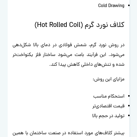
Cold Drawing
کلاف نورد گرم (Hot Rolled Coil)
در روش نورد گرم، شمش فولادی در دمای بالا شکل‌دهی
می‌شود. این فرآیند باعث می‌شود ساختار فلز یکنواخت‌تر
شده و تنش‌های داخلی کاهش پیدا کند.
مزایای این روش:
استحکام مناسب
قیمت اقتصادی‌تر
تولید در حجم بالا
بیشتر کلاف‌های مورد استفاده در صنعت ساختمان با همین