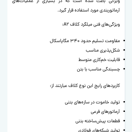
ویژگی باعث شده است که در بسیاری از عملیات‌های
آرماتوربندی مورد استفاده قرار گیرد.
ویژگی‌های فنی میلگرد کلاف A2:
مقاومت تسلیم حدود 340 مگاپاسکال
شکل‌پذیری مناسب
قابلیت خم‌کاری متوسط
چسبندگی مناسب با بتن
کاربردهای رایج این نوع کلاف عبارتند از:
تولید خاموت در سازه‌های بتنی
آرماتورهای فرعی
قطعات پیش‌ساخته بتنی
تولید شبکه‌های فولادی