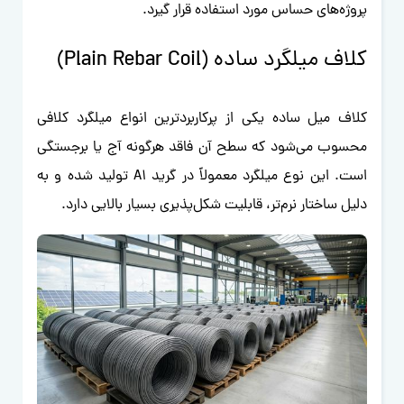
پروژه‌های حساس مورد استفاده قرار گیرد.
کلاف میلگرد ساده (Plain Rebar Coil)
کلاف میل ساده یکی از پرکاربردترین انواع میلگرد کلافی
محسوب می‌شود که سطح آن فاقد هرگونه آج یا برجستگی
است. این نوع میلگرد معمولاً در گرید A1 تولید شده و به
دلیل ساختار نرم‌تر، قابلیت شکل‌پذیری بسیار بالایی دارد.