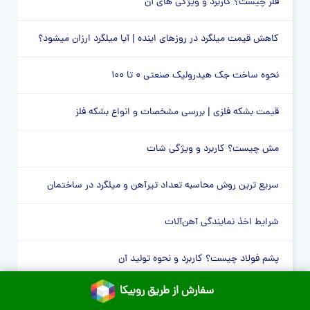
فلز چیست؟ کاربرد و ویژگی های آن
کاهش قیمت میلگرد در روزهای اینده | آیا میلگرد ارزان میشود؟
نحوه ساخت جک هیدرولیک صنعتی 0 تا 100
قیمت بشکه فلزی | بررسی مشخصات و انواع بشکه فلز
مش چیست؟ کاربرد و ویژگی شات
سریع ترین روش محاسبه تعداد تیرآهن و میلگرد در ساختمان
شرایط اخذ نمایندگی آهن‌آلات
پشم فولاد چیست؟ کاربرد و نحوه تولید آن
سفارش از طریق روبیکا
تیتانیوم چیست؟ کاربرد و ویژگی آن