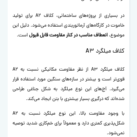
در بسیاری از پروژه‌های ساختمانی، کلاف A2 برای تولید
خاموت در کارگاه‌های آرماتوربندی استفاده می‌شود. دلیل این
موضوع،
انعطاف مناسب در کنار مقاومت قابل قبول
است.
کلاف میلگرد A3
کلاف میلگرد A3 از نظر مقاومت مکانیکی نسبت به A2
قوی‌تر است و بیشتر در سازه‌های سنگین مورد استفاده قرار
می‌گیرد. آج‌های این نوع میلگرد به شکل جناغی طراحی
شده‌اند که درگیری بسیار بیشتری با بتن ایجاد می‌کند.
با وجود مقاومت بالا، این نوع میلگرد نسبت به A2
شکل‌پذیری کمتری دارد و معمولاً برای خم‌کاری شدید توصیه
نمی‌شود.