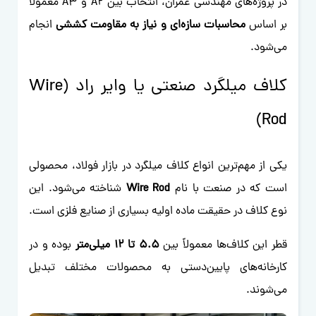
در پروژه‌های مهندسی عمران، انتخاب بین A2 و A3 معمولاً
بر اساس
محاسبات سازه‌ای و نیاز به مقاومت کششی
انجام
می‌شود.
کلاف میلگرد صنعتی یا وایر راد (Wire
Rod)
یکی از مهم‌ترین انواع کلاف میلگرد در بازار فولاد، محصولی
است که در صنعت با نام
Wire Rod
شناخته می‌شود. این
نوع کلاف در حقیقت ماده اولیه بسیاری از صنایع فلزی است.
قطر این کلاف‌ها معمولاً بین
۵.۵ تا ۱۲ میلی‌متر
بوده و در
کارخانه‌های پایین‌دستی به محصولات مختلف تبدیل
می‌شوند.