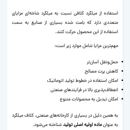
استفاده از میلگرد کلافی نسبت به میلگرد شاخه‌ای مزایای
متعددی دارد که باعث شده بسیاری از صنایع به سمت
استفاده از این محصول حرکت کنند.
مهم‌ترین مزایا شامل موارد زیر است:
حمل‌ونقل آسان‌تر
کاهش پرت مصالح
امکان استفاده در خطوط تولید اتوماتیک
انعطاف‌پذیری بالا در فرآیندهای صنعتی
امکان تبدیل به محصولات متنوع
به همین دلیل در بسیاری از کارخانه‌های صنعتی، کلاف میلگرد
به عنوان
ماده اولیه اصلی تولید
شناخته می‌شود.