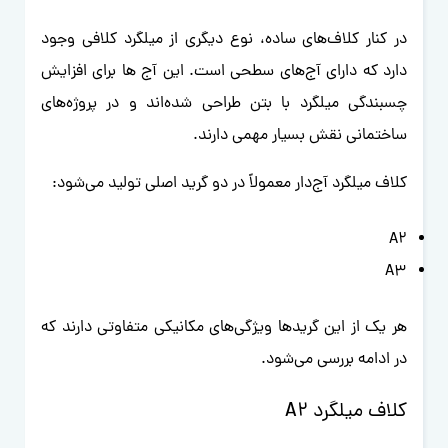
در کنار کلاف‌های ساده، نوع دیگری از میلگرد کلافی وجود
دارد که دارای آج‌های سطحی است. این آج ها برای افزایش
چسبندگی میلگرد با بتن طراحی شده‌اند و در پروژه‌های
ساختمانی نقش بسیار مهمی دارند.
کلاف میلگرد آج‌دار معمولاً در دو گرید اصلی تولید می‌شود:
A2
A3
هر یک از این گریدها ویژگی‌های مکانیکی متفاوتی دارند که
در ادامه بررسی می‌شود.
کلاف میلگرد A2