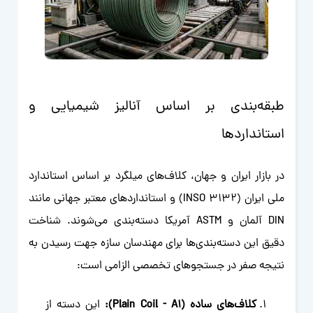
طبقه‌بندی بر اساس آنالیز شیمیایی و
استانداردها
در بازار ایران و جهان، کلاف‌های میلگرد بر اساس استاندارد
ملی ایران (INSO 3132) و استانداردهای معتبر جهانی مانند
DIN آلمان و ASTM آمریکا دسته‌بندی می‌شوند. شناخت
دقیق این دسته‌بندی‌ها برای مهندسان سازه جهت رسیدن به
نتیجه صفر در جستجوهای تخصصی الزامی است:
کلاف‌های ساده (Plain Coil - A1):
این دسته از