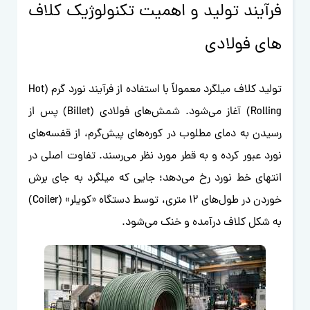
فرآیند تولید و اهمیت تکنولوژیک کلاف
های فولادی
تولید کلاف میلگرد معمولاً با استفاده از فرآیند نورد گرم (Hot
Rolling) آغاز می‌شود. شمش‌های فولادی (Billet) پس از
رسیدن به دمای مطلوب در کوره‌های پیش‌گرم، از قفسه‌های
نورد عبور کرده و به قطر مورد نظر می‌رسند. تفاوت اصلی در
انتهای خط نورد رخ می‌دهد؛ جایی که میلگرد به جای برش
خوردن در طول‌های ۱۲ متری، توسط دستگاه «کویلر» (Coiler)
به شکل کلاف درآمده و خنک می‌شود.