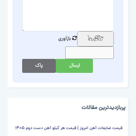
بازآوری
ارسال
پاک
پربازدیدترین مقالات
قیمت ضایعات آهن امروز | قیمت هر کیلو آهن دست دوم 1405