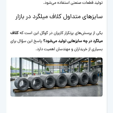
تولید قطعات صنعتی استفاده می‌شود.
سایزهای متداول کلاف میلگرد در بازار
یکی از پرسش‌های پرتکرار کاربران در گوگل این است که
کلاف
میلگرد در چه سایزهایی تولید می‌شود؟
پاسخ این سؤال برای
بسیاری از خریداران و مهندسان اهمیت دارد.