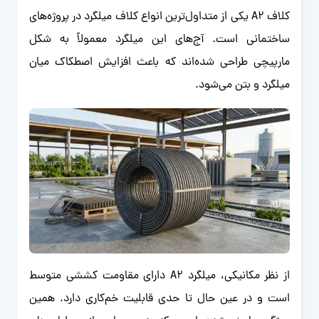
کلاف A2 یکی از متداول‌ترین انواع کلاف میلگرد در پروژه‌های
ساختمانی است. آج‌های این میلگرد معمولاً به شکل
مارپیچی طراحی شده‌اند که باعث افزایش اصطکاک میان
میلگرد و بتن می‌شود.
از نظر مکانیکی، میلگرد A2 دارای مقاومت کششی متوسط
است و در عین حال تا حدی قابلیت خم‌کاری دارد. همین