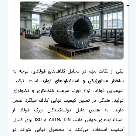
یکی از نکات مهم در تحلیل کلاف‌های فولادی، توجه به
ساختار متالورژیکی و استانداردهای تولید
است. ترکیب
شیمیایی فولاد، نوع نورد، سرعت خنک‌کاری و تکنولوژی
تولید، همگی در تعیین کیفیت نهایی کلاف میلگرد نقش
دارند. به همین دلیل تولیدکنندگان بزرگ فولاد از
استانداردهای جهانی مانند ASTM، DIN و ISO برای کنترل
کیفیت استفاده می‌کنند تا محصول نهایی بتواند در