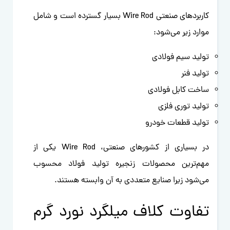
کاربردهای صنعتی Wire Rod بسیار گسترده است و شامل
موارد زیر می‌شود:
تولید سیم فولادی
تولید فنر
ساخت کابل فولادی
تولید توری فلزی
تولید قطعات خودرو
در بسیاری از کشورهای صنعتی، Wire Rod یکی از
مهم‌ترین محصولات زنجیره تولید فولاد محسوب
می‌شود زیرا صنایع متعددی به آن وابسته هستند.
تفاوت کلاف میلگرد نورد گرم