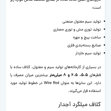
است:
تولید سیم مفتول صنعتی
تولید توری مش و توری حصاری
ساخت پیچ و مهره
صنایع بسته‌بندی فلزی
تولید سیم خاردار
در بسیاری از کارخانه‌های تولید سیم و مفتول، کلاف ساده با
قطرهای
۵.۵، ۶.۵ و ۸ میلی‌متر
بیشترین میزان مصرف را
دارد. این سایزها به عنوان Wire Rod در خطوط تولید مورد
استفاده قرار می‌گیرند.
کلاف میلگرد آجدار