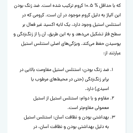
که با حداقل % 10.5 کروم ترکیب شده است. ضد زنگ بودن
این آلیاژ به دلیل‌ کروم موجود در آن است. کرومی که در
استنلس استیل وجود دارد، یک لایه اکسید غیر فعال بر
سطح فلز تشکیل می‌دهد و به این طریق، آن را از زنگ‌زدگی و
پوسیدن حفظ می‌کند. ویژگی‌های اصلی استنلس استیل
عبارتند از:
ضد زنگ‌ بودن: استنلس استیل مقاومت بالایی در
برابر زنگ‌زدگی (حتی در محیط‌های مرطوب یا
اسیدی) دارد.
مقاوم و با دوام: استنلس استیل از استیل
معمولی مقاوم‌تر است.
بهداشتی بودن و نظافت آسان: استنلس استیل
به دلیل بهداشتی بودن و نظافت آسان، در