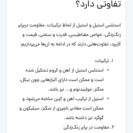
تفاوتی دارد؟
استنلس استیل و استیل از لحاظ ترکیبات، مقاومت دربرابر
زنگ‌زدگی، خواص مغناطیسی، قدرت و سختی، قیمت و
کاربرد، تفاوت‌هایی دارند که در ادامه به آن‌ها می‌پردازیم:
ترکیبات
استنلس استیل از آهن و کروم تشکیل شده
است و ممکن است دارای آلیاژهایی چون نیکل،
منگنز، مولیبدنوم و... نیز باشد.
استیل از ترکیب آهن و کربن ساخته می‌شود و
ممکن است مقادیر ناچیزی از منگنز، سیلیکون و
گوگرد نیز داشته باشد.
مقاومت در برابر زنگ‌زدگی