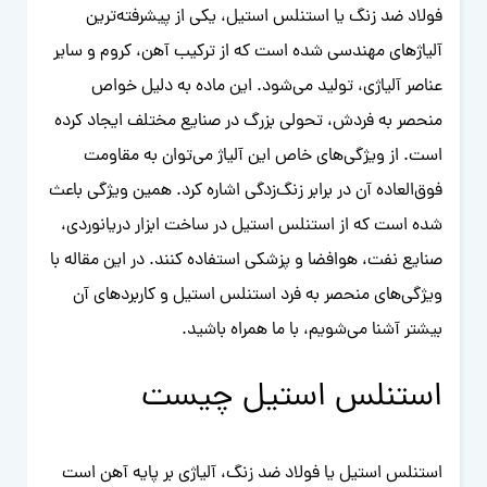
فولاد ضد زنگ یا استنلس استیل، یکی از پیشرفته‌ترین
آلیاژهای مهندسی شده است که از ترکیب آهن، کروم و سایر
عناصر آلیاژی، تولید می‌شود. این ماده به دلیل خواص
منحصر به فردش، تحولی بزرگ در صنایع مختلف ایجاد کرده
است. از ویژگی‌های خاص این آلیاژ می‌توان به مقاومت
فوق‌العاده آن در برابر زنگ‌زدگی اشاره کرد. همین ویژگی باعث
شده است که از استنلس استیل در ساخت ابزار دریانوردی،
صنایع نفت، هوافضا و پزشکی استفاده کنند. در این مقاله با
ویژگی‌های منحصر به فرد استنلس استیل و کاربردهای آن
بیشتر آشنا می‌شویم، با ما همراه باشید.
استنلس استیل چیست
استنلس استیل یا فولاد ضد زنگ، آلیاژی بر پایه آهن است