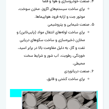
صنعت خودروسازی و هوا و فضا
برای ساخت سیستم‌های اگزوز، مخزن سوخت،
موتور جت و ارابه فرود هواپیماها.
صنعت شیمایی و پتروشیمی
برای ساخت لوله‌های انتقال مواد (پایپ‌لاین) و
مخازن ذخیره‌سازی و ساخت سکوهای دریایی
نفت و گاز، به دلیل مقاومت بالا در برابر اسید،
خوردگی، رطوبت، آب شور و شرایط سخت
محیطی.
صنعت دریانوردی
برای ساخت کشتی و قایق.