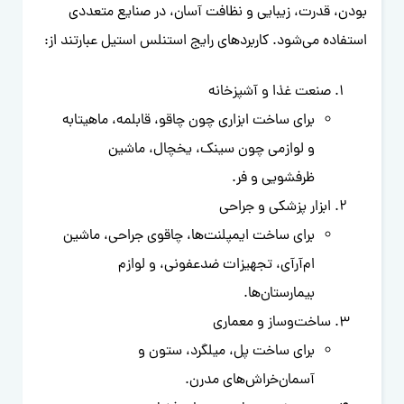
بودن، قدرت، زیبایی و نظافت آسان، در صنایع متعددی
استفاده می‌شود. کاربردهای رایج استنلس استیل عبارتند از:
صنعت غذا و آشپزخانه
برای ساخت ابزاری چون چاقو، قابلمه، ماهیتابه
و لوازمی چون سینک، یخچال، ماشین
ظرفشویی و فر.
ابزار پزشکی و جراحی
برای ساخت ایمپلنت‌ها، چاقوی جراحی، ماشین
ام‌آر‌آی، تجهیزات ضدعفونی، و لوازم
بیمارستان‌ها.
ساخت‌وساز و معماری
برای ساخت پل‌، میلگرد، ستون و
آسمان‌خراش‌های مدرن.