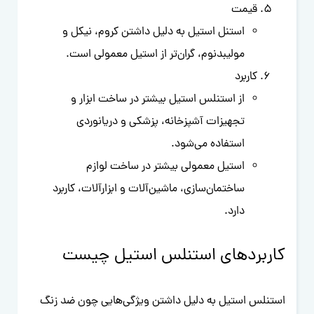
قیمت
استنل استیل به دلیل داشتن کروم، نیکل و
مولیبدنوم، گران‌تر از استیل معمولی است.
کاربرد
از استنلس استیل بیشتر در ساخت ابزار و
تجهیزات آشپزخانه، پزشکی و دریانوردی
استفاده می‌شود.
استیل معمولی بیشتر در ساخت لوازم
ساختمان‌سازی، ماشین‌آلات و ابزارآلات، کاربرد
دارد.
کاربردهای استنلس استیل چیست
استنلس استیل به دلیل داشتن ویژگی‌هایی چون ضد زنگ