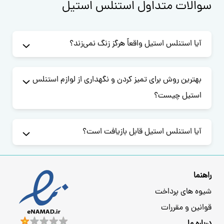
سوالات متداول استنلس استیل
آیا استنلس استیل واقعاً هرگز زنگ نمی‌زند؟
بهترین روش برای تمیز کردن و نگهداری از لوازم استنلس
استیل چیست؟
آیا استنلس استیل قابل بازیافت است؟
راهنما
شیوه های پرداخت
قوانین و مقررات
درباره ما