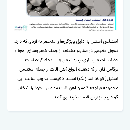
استنلس استیل به دلیل ویژگی‌های منحصر به فردی که دارد،
تحول عظیمی در صنایع مختلف از جمله خودروسازی، هوا و
فضا، ساختمان‌سازی، پتروشیمی و... ایجاد کرده است.
پرگاس فلز، ارائه دهنده انواع آهن آلات از جمله استنلس
استیل( فولاد ضد زنگ) است. کافیست به وب سایت این
مجموعه مراجعه کرده و آهن آلات مورد نیاز خود را انتخاب
کرده و با بهترین قیمت خریداری کنید.