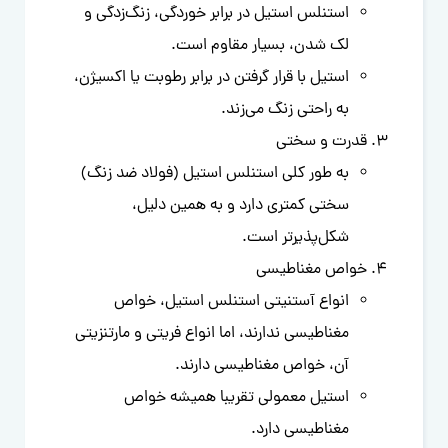
استنلس استیل در برابر خوردگی، زنگ‌زدگی و
لک شدن، بسیار مقاوم است.
استیل با قرار گرفتن در برابر رطوبت یا اکسیژن،
به راحتی زنگ می‌زند.
قدرت و سختی
به طور کلی استنلس استیل (فولاد ضد زنگ)
سختی کمتری دارد و به همین دلیل،
شکل‌پذیرتر است.
خواص مغناطیسی
انواع آستنیتی استنلس استیل، خواص
مغناطیسی ندارند، اما انواع فریتی و مارتنزیتی
آن، خواص مغناطیسی دارند.
استیل معمولی تقریبا همیشه خواص
مغناطیسی دارد.