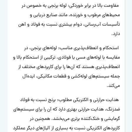
مقاومت بالا در برابر خوردگی: لوله برنجی به خصوص در
محیط‌های مرطوب و خورنده، مانند صنایع دریایی و
تأسیسات آب‌رسانی، دوام بیشتری نسبت به فولاد و آهن
دارد.
استحکام و انعطاف‌پذیری مناسب: لوله‌های برنجی، در
مقایسه با لوله‌های مسی یا فولادی، ترکیبی از استحکام بالا و
انعطاف‌پذیری هستند که آن‌ها را برای کاربردهای مختلف از
جمله سیستم‌های لوله‌کشی و قطعات مکانیکی، ایده‌آل
می‌کند.
هدایت حرارتی و الکتریکی مطلوب: برنج نسبت به فولاد
ضدزنگ، هدایت حرارتی بهتری دارد که آن را برای سیستم‌های
گرمایشی و خنک‌کننده برتری می‌بخشد. همچنین در
کاربردهای الکتریکی نسبت به بسیاری از آلیاژهای دیگر عملکرد