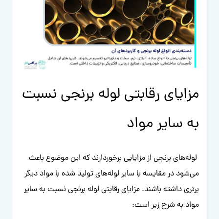
مزایای رقابتی لوله برنجی نسبت
به سایر مواد
لوله‌های برنجی از مزایایی برخوردارند که این موضوع باعث
می‌شود در مقایسه با سایر لوله‌های تولید شده با مواد دیگر
برتری داشته باشند. مزایای رقابتی لوله برنجی نسبت به سایر
مواد به شرح زیر است: