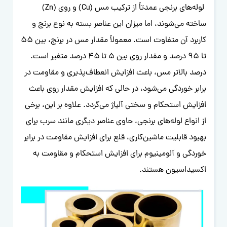
لوله‌های برنجی عمدتاً از ترکیب مس (Cu) و روی (Zn)
ساخته می‌شوند، اما میزان این عناصر بسته به نوع برنج و
کاربرد آن متفاوت است. معمولاً مقدار مس در برنج، بین ۵۵
تا ۹۵ درصد و مقدار روی بین ۵ تا ۴۵ درصد متغیر است.
درصد بالاتر مس، باعث افزایش انعطاف‌پذیری و مقاومت در
برابر خوردگی می‌شود، در حالی که افزایش مقدار روی باعث
افزایش استحکام و سختی آلیاژ می‌گردد. علاوه بر این، برخی
از انواع لوله‌های برنجی، حاوی عناصر دیگری مانند سرب برای
بهبود قابلیت ماشین‌کاری، قلع برای افزایش مقاومت در برابر
خوردگی و آلومینیوم برای افزایش استحکام و مقاومت به
اکسیداسیون هستند.