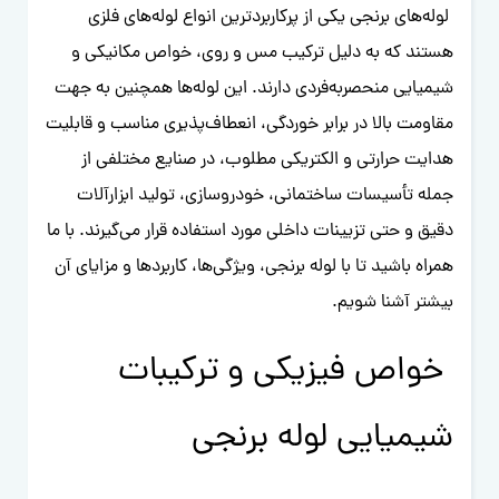
لوله‌های برنجی یکی از پرکاربردترین انواع لوله‌های فلزی
هستند که به دلیل ترکیب مس و روی، خواص مکانیکی و
شیمیایی منحصربه‌فردی دارند. این لوله‌ها همچنین به جهت
مقاومت بالا در برابر خوردگی، انعطاف‌پذیری مناسب و قابلیت
هدایت حرارتی و الکتریکی مطلوب، در صنایع مختلفی از
جمله تأسیسات ساختمانی، خودروسازی، تولید ابزارآلات
دقیق و حتی تزیینات داخلی مورد استفاده قرار می‌گیرند. با ما
همراه باشید تا با لوله برنجی، ویژگی‌ها، کاربردها و مزایای آن
بیشتر آشنا شویم.
خواص فیزیکی و ترکیبات
شیمیایی لوله برنجی