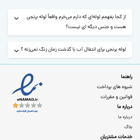
از کجا بفهمم لوله‌ای که دارم می‌خرم واقعاً لوله برنجی
هست و جنس دیگه‌ ای نیست؟
لوله برنجی برای انتقال آب با گذشت زمان زنگ نمی‌زنه ؟
راهنما
شیوه های پرداخت
قوانین و مقررات
درباره ما
درباره ما
بلاگ
خدمات مشتریان