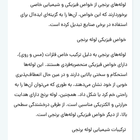
لوله‌های برنجی از خواص فیزیکی و شیمیایی خاصی
برخوردارند که این خواص، آن‌ها را به گزینه‌ای ایده‌آل برای
استفاده در برخی صنایع تبدیل کرده است.
خواص فیزیکی لوله برنجی
لوله‌های برنجی به دلیل ترکیب خاص فلزات (مس و روی)،
دارای خواص فیزیکی منحصربه‌فردی هستند. این لوله‌ها
استحکام و سختی بالایی دارند و در عین حال انعطاف‌پذیری
خوبی از خود نشان می‌دهند، به طوری که می‌توان آن‌ها را به
راحتی خم کرد یا شکل داد. همچنین، لوله برنج دارای هدایت
حرارتی و الکتریکی مناسبی است. از طرفی درخشندگی سطحی
بالا، از دیگر خواص فیزیکی لوله‌های برنجی است.
ترکیبات شیمیایی لوله برنجی