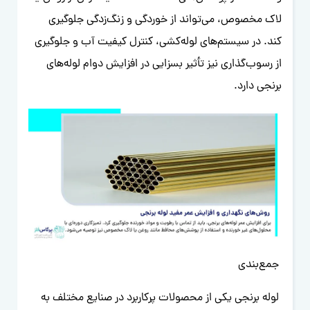
لاک مخصوص، می‌تواند از خوردگی و زنگ‌زدگی جلوگیری
کند. در سیستم‌های لوله‌کشی، کنترل کیفیت آب و جلوگیری
از رسوب‌گذاری نیز تأثیر بسزایی در افزایش دوام لوله‌های
برنجی دارد.
جمع‌بندی
لوله برنجی یکی از محصولات پرکاربرد در صنایع مختلف به