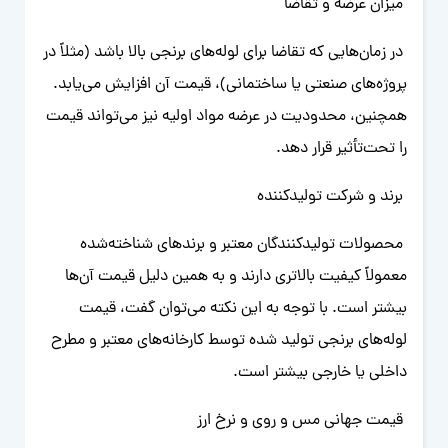
میزان عرضه و تقاضا
در زمان‌هایی که تقاضا برای لوله‌های برنجی بالا باشد (مثلاً در
پروژه‌های صنعتی یا ساختمانی)، قیمت آن افزایش می‌یابد.
همچنین، محدودیت در عرضه مواد اولیه نیز می‌تواند قیمت
را تحت‌تأثیر قرار دهد.
برند و شرکت تولیدکننده
محصولات تولیدکنندگان معتبر و برندهای شناخته‌شده
معمولاً کیفیت بالاتری دارند و به همین دلیل قیمت آن‌ها
بیشتر است. با توجه به این نکته می‌توان گفت، قیمت
لوله‌های برنجی تولید شده توسط کارخانه‌های معتبر و مطرح
داخلی یا خارجی بیشتر است.
قیمت جهانی مس و روی و نرخ ارز