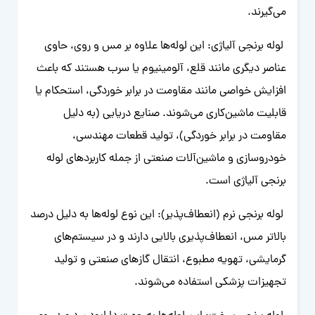
می‌گیرند.
لوله برنجی آلیاژی: این لوله‌ها علاوه بر مس و روی، حاوی
عناصر دیگری مانند قلع، آلومینیوم یا سرب هستند که باعث
افزایش خواصی مانند مقاومت در برابر خوردگی، استحکام یا
قابلیت ماشین‌کاری می‌شوند. صنایع دریایی (به دلیل
مقاومت در برابر خوردگی)، تولید قطعات مهندسی،
خودروسازی و ماشین‌آلات صنعتی از جمله کاربردهای لوله
برنجی آلیاژی است.
لوله برنجی نرم (انعطاف‌پذیر): این نوع لوله‌ها به دلیل درصد
بالاتر مس، انعطاف‌پذیری بالایی دارند و در سیستم‌های
گرمایشی، تهویه مطبوع، انتقال گازهای صنعتی و تولید
تجهیزات پزشکی استفاده می‌شوند.