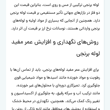
لوله برنجی ترکیبی از مس و روی است، بنابراین قیمت این
دو فلز در بازارهای جهانی تأثیر مستقیمی بر قیمت لوله برنجی
دارد. همچنین از آنجایی که بسیاری از مواد اولیه و لوله‌های
برنجی وارداتی هستند، نوسانات نرخ ارز بر قیمت آن اثر دارد.
روش‌های نگهداری و افزایش عمر مفید
لوله برنجی
برای افزایش عمر مفید لوله‌های برنجی، باید از تماس آن‌ها با
رطوبت و مواد خورنده مانند اسیدها و مواد شیمیایی قوی
جلوگیری کرد. تمیزکاری دوره‌ای با محلول‌های غیر خورنده،
مانند ترکیب آب و سرکه رقیق، به جلوگیری از اکسیداسیون و
تغییر رنگ کمک می‌کند. همچنین، نگهداری در محیط خشک
و استفاده از پوشش‌های محافظ، مانند لایه نازکی از روغن یا