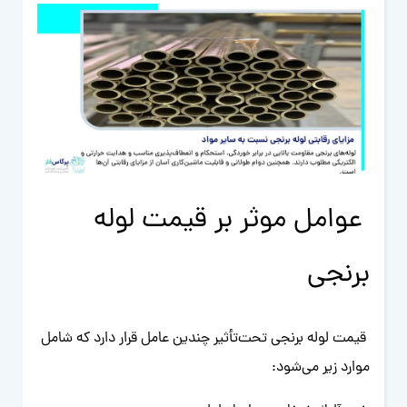
عوامل موثر بر قیمت لوله
برنجی
قیمت لوله برنجی تحت‌تأثیر چندین عامل قرار دارد که شامل
موارد زیر می‌شود: