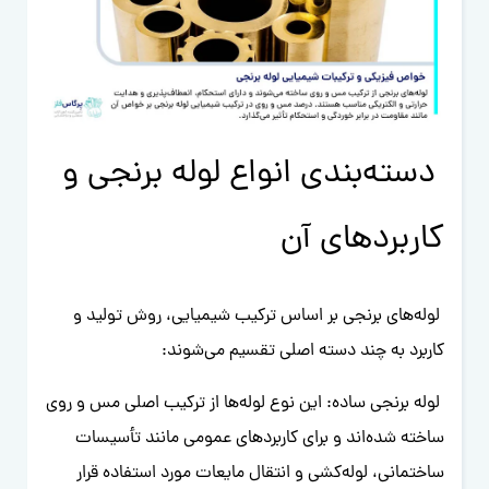
دسته‌بندی انواع لوله برنجی و
کاربردهای آن
لوله‌های برنجی بر اساس ترکیب شیمیایی، روش تولید و
کاربرد به چند دسته اصلی تقسیم می‌شوند:
لوله برنجی ساده: این نوع لوله‌ها از ترکیب اصلی مس و روی
ساخته شده‌اند و برای کاربردهای عمومی مانند تأسیسات
ساختمانی، لوله‌کشی و انتقال مایعات مورد استفاده قرار