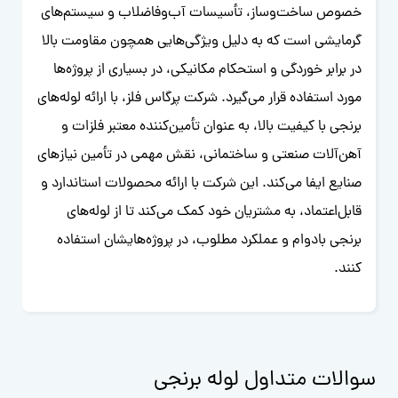
خصوص ساخت‌وساز، تأسیسات آب‌وفاضلاب و سیستم‌های
گرمایشی است که به دلیل ویژگی‌هایی همچون مقاومت بالا
در برابر خوردگی و استحکام مکانیکی، در بسیاری از پروژه‌ها
مورد استفاده قرار می‌گیرد. شرکت پرگاس فلز، با ارائه لوله‌های
برنجی با کیفیت بالا، به عنوان تأمین‌کننده معتبر فلزات و
آهن‌آلات صنعتی و ساختمانی، نقش مهمی در تأمین نیازهای
صنایع ایفا می‌کند. این شرکت با ارائه محصولات استاندارد و
قابل‌اعتماد، به مشتریان خود کمک می‌کند تا از لوله‌های
برنجی بادوام و عملکرد مطلوب، در پروژه‌هایشان استفاده
کنند.
سوالات متداول لوله برنجی