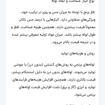
نوع آلیاژ، ضخامت و ابعاد لوله
فلز برنج با توجه به میزان مس و روی در ترکیب خود،
ویژگی‌های متفاوتی دارد. آلیاژهایی با درصد مس بالاتر
معمولاً قیمت بیشتری دارند. همچنین هرچه ضخامت، قطر و
طول لوله بیشتر باشد، میزان مواد اولیه مصرفی بیشتر شده
و در نتیجه قیمت بالاتر می‌رود.
روش و هزینه‌های تولید
لوله‌های برنجی به روش‌های کششی (بدون درز) یا جوشی
تولید می‌شوند. لوله‌های بدون درز به دلیل استحکام بیشتر،
قیمت بالاتری دارند. همچنین افزایش هزینه‌های فرآیندهای
تولید و انرژی (گاز و برق) باعث افزایش قیمت لوله‌های
برنجی می‌شود.