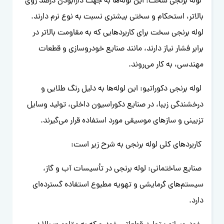
لوله برنجی سخت: این لوله‌ها به جهت دارابودن درصد روی
بالاتر، استحکام و سختی بیشتری نسبت به نوع نرم دارند.
لوله برنجی سخت برای کاربردهایی که به مقاومت بالاتر در
برابر فشار نیاز دارند، مانند صنایع خودروسازی و قطعات
مهندسی، به کار می‌روند.
لوله برنجی دکوراتیو: این لوله‌ها به دلیل رنگ طلایی و
درخشندگی زیبا، در صنایع دکوراسیون داخلی، تولید وسایل
تزیینی و سازهای موسیقی مورد استفاده قرار می‌گیرند.
کاربردهای کلی لوله برنجی به شرح زیر است:
صنایع ساختمانی: لوله برنجی در تأسیسات آب و گاز،
سیستم‌های گرمایشی و تهویه مطبوع استفاده گسترده‌ای
دارد.