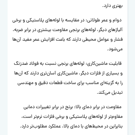
بهتری دارد.
دوام و عمر طولانی: در مقایسه با لوله‌های پلاستیکی و برخی
آلیاژهای دیگر، لوله‌های برنجی مقاومت بیشتری در برابر ضربه،
فشار و عوامل محیطی دارند که باعث افزایش عمر مفید آن‌ها
می‌شود.
قابلیت ماشین‌کاری: لوله‌های برنجی نسبت به فولاد ضدزنگ
و بسیاری از فلزات دیگر، ماشین‌کاری آسان‌تری دارند که آن‌ها
را به گزینه‌ای مناسب برای ساخت قطعات دقیق و مهندسی
تبدیل می‌کند.
مقاومت در برابر دمای بالا: برنج در برابر تغییرات دمایی
مقاوم‌تر از لوله‌های پلاستیکی و برخی فلزات نرم‌تر است،
بنابراین در محیط‌های با دمای بالا، عملکرد مطلوب‌تر دارد.