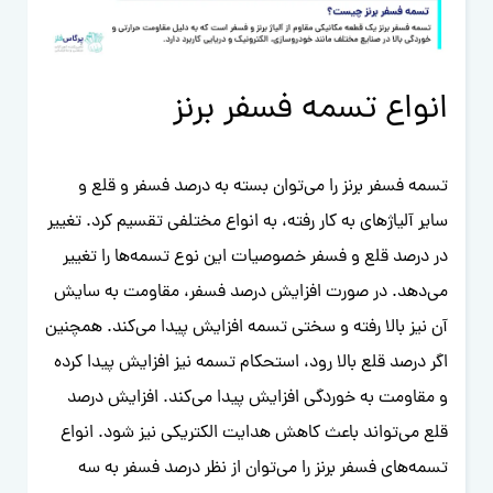
انواع تسمه فسفر برنز
تسمه فسفر برنز را می‌توان بسته به درصد فسفر و قلع و
سایر آلیاژهای به کار رفته، به انواع مختلفی تقسیم کرد. تغییر
در درصد قلع و فسفر خصوصیات این نوع تسمه‌ها را تغییر
می‌دهد. در صورت افزایش درصد فسفر، مقاومت به سایش
آن نیز بالا رفته و سختی تسمه افزایش پیدا می‌کند. همچنین
اگر درصد قلع بالا رود، استحکام تسمه نیز افزایش پیدا کرده
و مقاومت به خوردگی افزایش پیدا می‌کند. افزایش درصد
قلع می‌تواند باعث کاهش هدایت الکتریکی نیز شود. انواع
تسمه‌های فسفر برنز را می‌توان از نظر درصد فسفر به سه