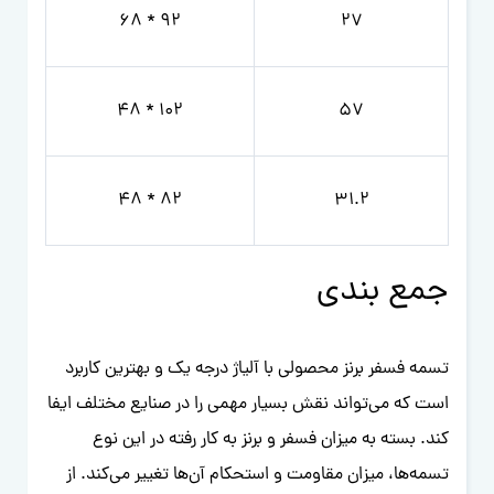
92 * 68
27
102 * 48
57
82 * 48
31.2
جمع بندی
تسمه فسفر برنز محصولی با آلیاژ درجه یک و بهترین کاربرد
است که می‌تواند نقش بسیار مهمی را در صنایع مختلف ایفا
کند. بسته به میزان فسفر و برنز به کار رفته در این نوع
تسمه‌ها، میزان مقاومت و استحکام آن‌ها تغییر می‌کند. از