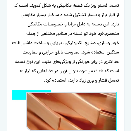
تسمه فسفر برنز یک قطعه مکانیکی به شکل کمربند است که
از آلیاژ برنز و فسفر تشکیل شده و ساختار بسیار مقاومی
دارد. این تسمه به دلیل مزایا و خصوصیات مکانیکی
منحصربه‌فرد خود توانسته در صنایع مختلفی از جمله
خودروسازی، صنایع الکترونیکی، دریایی و ساخت ماشین‌آلات
سنگین استفاده شود. مقاومت بالای حرارتی و مقاومت
حداکثری در برابر خوردگی از ویژگی‌های مثبت این نوع تسمه
است که باعث می‌شود بتوان آن را در فضاهایی که نیاز به
تحمل فشار و وزن زیاد دارند، استفاده کرد.