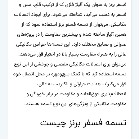
فسفر برنز به عنوان یک آلیاژ فلزی که از ترکیب قلع، مس و
فسفر به دست می‌آید، شناخته می‌شود. برای ایجاد اتصالات
مکانیکی، می‌توان از تسمه فسفر برنز استفاده نمود که از
همین آلیاژ ساخته شده و بیشترین مقاومت را در پروژه‌های
عمرانی و صنایع مختلف دارد. این تسمه‌ها خواص مکانیکی
عالی را به همراه مقاومت بسیار بالا در اختیار قرار می‌دهند.
می‌توان برای اتصالات مکانیکی مفصلی و چرخشی از این نوع
تسمه استفاده کرد که با کمک پیچ‌ومهره در محل اتصال خود
قرار می‌گیرند. هدایت حرارتی و الکتریسیته عالی،
انعطاف‌پذیری فوق‌العاده و مقاومت در برابر خوردگی و
مقاومت مکانیکی از ویژگی‌های این نوع تسمه هستند.
تسمه فسفر برنز چیست