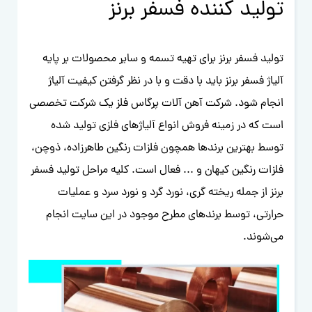
تولید کننده فسفر برنز
تولید فسفر برنز برای تهیه تسمه و سایر محصولات بر پایه
آلیاژ فسفر برنز باید با دقت و با در نظر گرفتن کیفیت آلیاژ
انجام شود. شرکت آهن آلات پرگاس فلز یک شرکت تخصصی
است که در زمینه فروش انواع آلیاژهای فلزی تولید شده
توسط بهترین برندها همچون فلزات رنگین طاهرزاده، ذوچن،
فلزات رنگین کیهان و ... فعال است. کلیه مراحل تولید فسفر
برنز از جمله ریخته گری، نورد گرد و نورد سرد و عملیات
حرارتی، توسط برندهای مطرح موجود در این سایت انجام
می‌شوند.