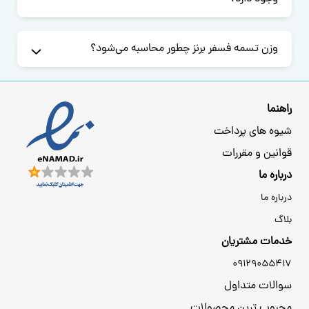
وزن تسمه فسفر برنز چطور محاسبه می‌شود؟
راهنما
شیوه های پرداخت
قوانین و مقررات
درباره ما
درباره ما
بلاگ
خدمات مشتریان
09129055417
سوالات متداول
محبوب ترین محصولات