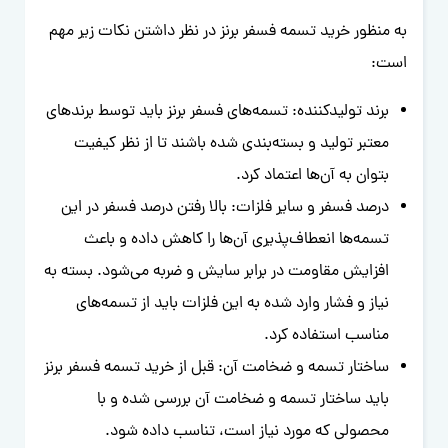
به منظور خرید تسمه فسفر برنز در نظر داشتن نکات زیر مهم
است:
برند تولیدکننده: تسمه‌های فسفر برنز باید توسط برندهای
معتبر تولید و بسته‌بندی شده باشند تا از نظر کیفیت
بتوان به آن‌ها اعتماد کرد.
درصد فسفر و سایر فلزات: بالا رفتن درصد فسفر در این
تسمه‌ها انعطاف‌پذیری آن‌ها را کاهش داده و باعث
افزایش مقاومت در برابر سایش و ضربه می‌شود. بسته به
نیاز و فشار وارد شده به این فلزات باید از تسمه‌های
مناسب استفاده کرد.
ساختار تسمه و ضخامت آن: قبل از خرید تسمه فسفر برنز
باید ساختار تسمه و ضخامت آن بررسی شده و با
محصولی که مورد نیاز است، تناسب داده شود.