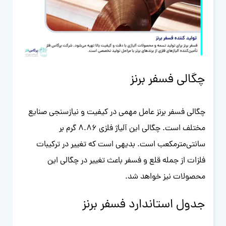
چگالی فسفر برنز
چگالی فسفر برنز عامل مهمی در کیفیت و نیازسنجی صنایع
مختلف است. چگالی این آلیاژ فلزی 8.86 گرم بر
سانتی‌مترمکعب است. بدیهی است که تغییر در ترکیبات
فلزات از جمله قلع و فسفر باعث تغییر در چگالی این
محصولات نیز خواهد شد.
جدول استاندارد فسفر برنز