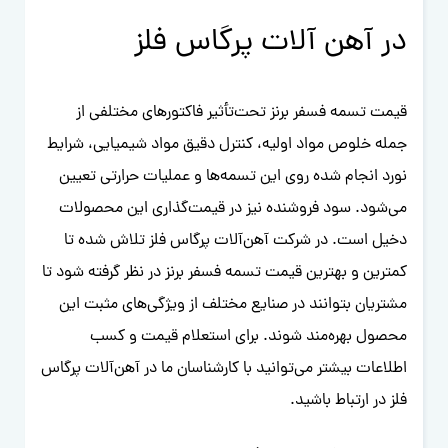
در آهن آلات پرگاس فلز
قیمت تسمه فسفر برنز تحت‌تأثیر فاکتورهای مختلفی از
جمله خلوص مواد اولیه، کنترل دقیق مواد شیمیایی، شرایط
نورد انجام شده روی این تسمه‌ها و عملیات حرارتی تعیین
می‌شود. سود فروشنده نیز در قیمت‌گذاری این محصولات
دخیل است. در شرکت آهن‌آلات پرگاس فلز تلاش شده تا
کمترین و بهترین قیمت تسمه فسفر برنز در نظر گرفته شود تا
مشتریان بتوانند در صنایع مختلف از ویژگی‌های مثبت این
محصول بهره‌مند شوند. برای استعلام قیمت و کسب
اطلاعات بیشتر می‌توانید با کارشناسان ما در آهن‌آلات پرگاس
فلز در ارتباط باشید.