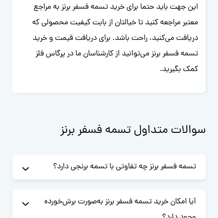
این جهت باید حتما برای خرید تسمه فسفر برنز به مراجع
معتبر مراجعه کنید تا خیالتان از بابت کیفیت محصولی که
دریافت می‌کنید، راحت باشد. برای دریافت قیمت و خرید
تسمه فسفر برنز می‌توانید از کارشناسان ما در پرگاس فلز
کمک بگیرید.
سوالات متداول تسمه فسفر برنز
تسمه فسفر برنز چه تفاوتی با تسمه برنجی دارد؟
آیا امکان خرید تسمه فسفر برنز به‌صورت برش‌خورده
وجود دارد؟