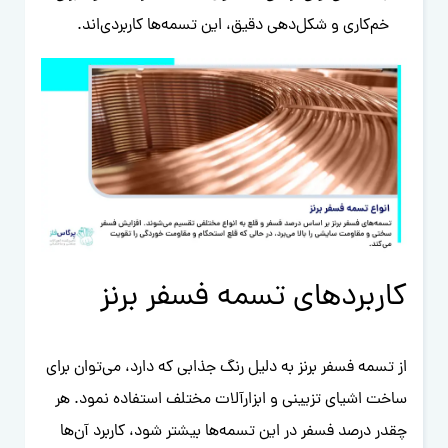
خم‌کاری و شکل‌دهی دقیق، این تسمه‌ها کاربردی‌اند.
کاربردهای تسمه فسفر برنز
از تسمه فسفر برنز به دلیل رنگ جذابی که دارد، می‌توان برای
ساخت اشیای تزیینی و ابزارآلات مختلف استفاده نمود. هر
چقدر درصد فسفر در این تسمه‌ها بیشتر شود، کاربرد آن‌ها