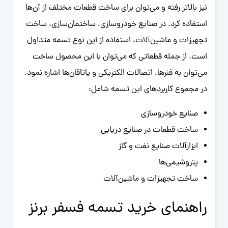
نیز بالاتر رفته و می‌توان برای ساخت قطعات مختلف از آن‌ها
استفاده کرد. در صنایع خودروسازی، ساختمان‌سازی، ساخت
تجهیزات و ماشین‌آلات، استفاده از این نوع تسمه متداول
است. از جمله قطعاتی که می‌توان با این محصول ساخت
می‌توان به فنرها، اتصالات الکتریکی و یاتاقان‌ها اشاره نمود.
در مجموع کاربردهای این تسمه شامل:
صنایع خودروسازی
ساخت قطعات در صنایع دریایی
ابزارآلات صنایع نفت و گاز
پتروشیمی‌ها
ساخت تجهیزات و ماشین‌آلات
راهنمای خرید تسمه فسفر برنز