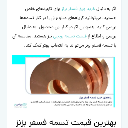
اگر به دنبال
خرید ورق فسفر برنز
برای کاربردهای خاص
هستید، می‌توانید گزینه‌های متنوع آن را در کنار تسمه‌ها
بررسی کنید. همچنین اگر در کنار این محصول، به دنبال
بررسی و اطلاع از
قیمت تسمه برنجی
نیز هستید، مقایسه آن
با تسمه فسفر برنز می‌تواند به انتخاب بهتر کمک کند.
بهترین قیمت تسمه فسفر بزنز