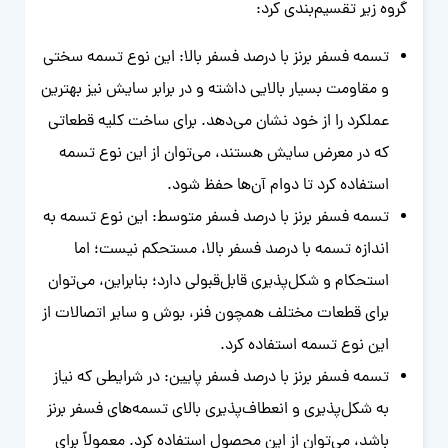
گروه زیر تقسیم‌بندی کرد:
تسمه فسفر برنز با درصد فسفر بالا: این نوع تسمه سختی
و مقاومت بسیار بالایی داشته و در برابر سایش نیز بهترین
عملکرد را از خود نشان می‌دهد. برای ساخت کلیه قطعاتی
که در معرض سایش هستند، می‌توان از این نوع تسمه
استفاده کرد تا دوام آن‌ها حفظ شود.
تسمه فسفر برنز با درصد فسفر متوسط: این نوع تسمه به
اندازه تسمه با درصد فسفر بالا، مستحکم نیست؛ اما
استحکام و شکل‌پذیری قابل‌قبولی دارد؛ بنابراین، می‌توان
برای قطعات مختلف همچون فنر، بوش و سایر اتصالات از
این نوع تسمه استفاده کرد.
تسمه فسفر برنز با درصد فسفر پایین: در شرایطی که نیاز
به شکل‌پذیری و انعطاف‌پذیری بالای تسمه‌های فسفر برنز
باشد، می‌توان از این محصول استفاده کرد. معمولاً برای