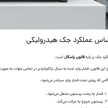
اس عملکرد جک هیدرولیکی
کرد جک بر پایه
قانون پاسکال
است.
 این قانون، فشار وارد شده به سیال تراکم‌ناپذیر در تمامی جهات به صور
امی که روغن تحت فشار وارد سیلندر می‌شود:
فشار به پشت پیستون منتقل می‌شود.
پیستون شروع به حرکت می‌کند.