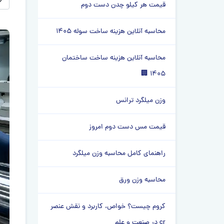
لطفا
قیمت هر کیلو چدن دست دوم
محاسبه آنلاین هزینه ساخت سوله 1405
محاسبه آنلاین هزینه ساخت ساختمان
1405 🏢
وزن میلگرد ترانس
قیمت مس دست دوم امروز
راهنمای کامل محاسبه وزن میلگرد
محاسبه وزن ورق
کروم چیست؟ خواص، کاربرد و نقش عنصر
cr در صنعت و علم