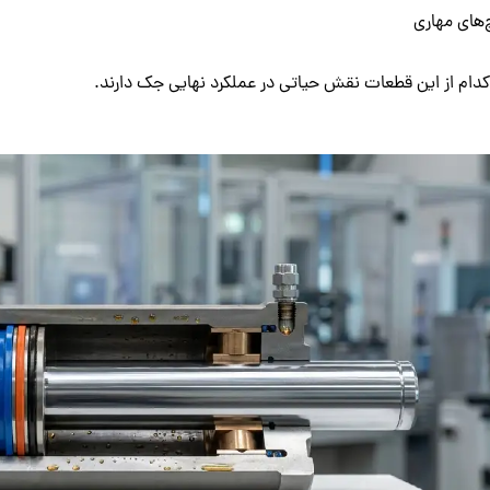
‌های مهاری
کدام از این قطعات نقش حیاتی در عملکرد نهایی جک دارند.