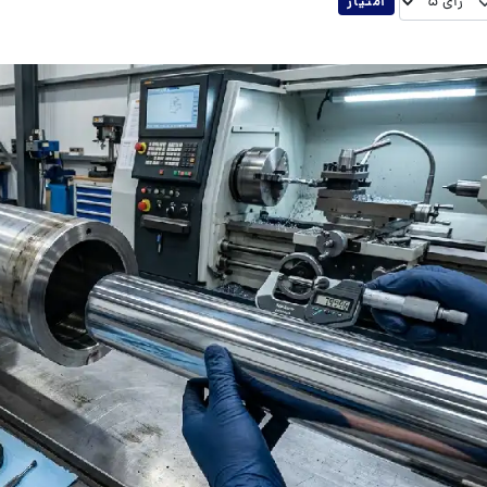
 رای دهید