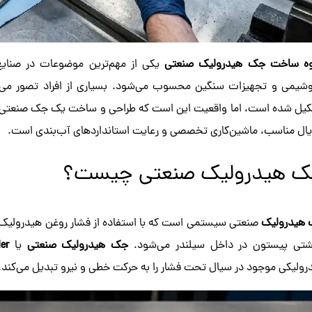
ه ساخت جک هیدرولیک صنعتی
یکی از مهم‌ترین موضوعات در صنایع 
وشیمی و تجهیزات سنگین محسوب می‌شود. بسیاری از افراد تصور می‌
یل شده است، اما واقعیت این است که طراحی و ساخت یک جک صنعتی اس
یال مناسب، ماشین‌کاری تخصصی و رعایت استانداردهای آب‌بندی است.
 هیدرولیک صنعتی چیست؟
هیدرولیک
صنعتی سیستمی است که با استفاده از فشار روغن هیدرولیک، ن
شتی پیستون در داخل سیلندر می‌شود.
جک هیدرولیک صنعتی
یا
er
رولیکی موجود در سیال تحت فشار را به حرکت خطی و نیرو تبدیل می‌کند.