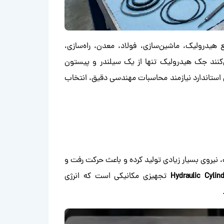
هیدرولیک، ماشین‌سازی، فولاد، معدن، راه‌سازی،
کنند جک هیدرولیک تنها از یک سیلندر و پیستون
تاندارد نیازمند محاسبات مهندسی دقیق، انتخاب
یروی بسیار زیادی تولید کرده و باعث حرکت رفت و
Hydraulic Cylind
تجهیزی مکانیکی است که انرژی