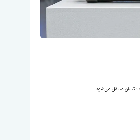
ت یکسان منتقل می‌شود.