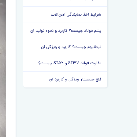
شرایط اخذ نمایندگی آهن‌آلات
پشم فولاد چیست؟ کاربرد و نحوه تولید آن
تیتانیوم چیست؟ کاربرد و ویژگی آن
تفاوت فولاد ST37 و ST52 چیست؟
قلع چیست؟ ویژگی و کاربرد آن