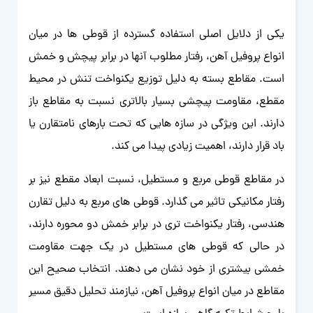
یکی از دلایل اصلی استفاده گسترده از قوطی ها در میان
انواع پروفیل آهن، رفتار مطلوب آنها در برابر پیچش و خمش
است. مقاطع بسته به دلیل توزیع یکنواخت تنش در محیط
مقطع، مقاومت پیچشی بسیار بالاتری نسبت به مقاطع باز
دارند. این ویژگی در سازه هایی که تحت بارهای نامتقارن یا
باد قرار دارند، اهمیت زیادی پیدا می کند.
در مقاطع قوطی مربع و مستطیل، نسبت ابعاد مقطع نیز بر
رفتار مکانیکی تاثیر می گذارد. قوطی های مربع به دلیل تقارن
هندسی، رفتار یکنواخت تری در برابر خمش دو محوره دارند،
در حالی که قوطی های مستطیل در یک جهت مقاومت
خمشی بیشتری از خود نشان می دهند. انتخاب صحیح این
مقاطع در میان انواع پروفیل آهن، نیازمند تحلیل دقیق مسیر