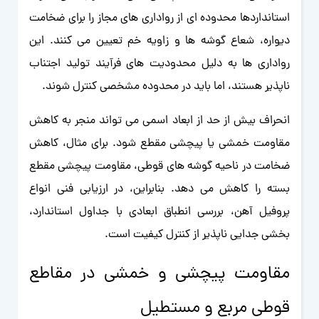
استانداردها محدوده ای از رواداری های مجاز را برای ضخامت
دیواره، شعاع گوشه ها و زاویه خم تعیین می کنند. این
رواداری ها به دلیل محدودیت های فرآیند تولید اجتناب
ناپذیر هستند، اما باید در محدوده مشخصی کنترل شوند.
انحراف بیش از حد از ابعاد اسمی می تواند منجر به کاهش
مقاومت خمشی یا پیچشی مقطع شود. برای مثال، کاهش
ضخامت در ناحیه گوشه های قوطی، مقاومت پیچشی مقطع
بسته را کاهش می دهد. بنابراین، در ارزیابی فنی انواع
پروفیل آهن، بررسی انطباق ابعادی با جداول استاندارد،
بخشی جدایی ناپذیر از کنترل کیفیت است.
مقاومت پیچشی و خمشی در مقاطع
قوطی مربع و مستطیل