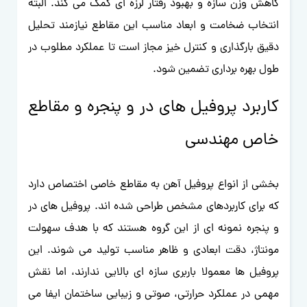
کاهش وزن سازه و بهبود رفتار لرزه ای کمک می کند. البته
انتخاب ضخامت و ابعاد مناسب این مقاطع نیازمند تحلیل
دقیق بارگذاری و کنترل خیز مجاز است تا عملکرد مطلوب در
طول بهره برداری تضمین شود.
کاربرد پروفیل های در و پنجره و مقاطع
خاص مهندسی
بخشی از انواع پروفیل آهن به مقاطع خاصی اختصاص دارد
که برای کاربردهای مشخص طراحی شده اند. پروفیل های در
و پنجره نمونه ای از این گروه هستند که با هدف سهولت
مونتاژ، دقت ابعادی و ظاهر مناسب تولید می شوند. این
پروفیل ها معمولا باربری سازه ای بالایی ندارند، اما نقش
مهمی در عملکرد حرارتی، صوتی و زیبایی ساختمان ایفا می