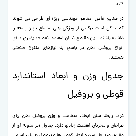
کنند.
در صنایع خاص، مقاطع مهندسی ویژه ای طراحی می شوند
که ممکن است ترکیبی از ویژگی های مقاطع باز و بسته را
داشته باشند. این مقاطع نشان دهنده انعطاف پذیری بالای
انواع پروفیل آهن در پاسخ به نیازهای متنوع صنعتی
هستند.
جدول وزن و ابعاد استاندارد
قوطی و پروفیل
درک رابطه میان ابعاد، ضخامت و وزن پروفیل آهن برای
طراحان و مجریان اهمیت زیادی دارد. جدول زیر نمونه ای از
مقادیر متداول وزن و ابعاد قوطی ها و پروفیل ها را بر اساس