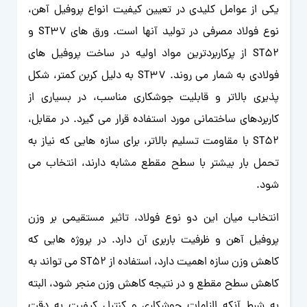
یکی از عوامل کلیدی در تعیین کیفیت انواع پروفیل آهن،
نوع فولاد مصرفی در تولید آنها است. ورق های ST37 و
ST52 از پرکاربردترین مواد اولیه در ساخت پروفیل های
فولادی به شمار می روند. ST37 به دلیل کربن کمتر، شکل
پذیری بالاتر و قابلیت جوشکاری مناسب، در بسیاری از
کاربردهای ساختمانی مورد استفاده قرار می گیرد. در مقابل،
ST52 با مقاومت تسلیم بالاتر، برای سازه هایی که نیاز به
تحمل بار بیشتر با سطح مقطع مشابه دارند، انتخاب می
شود.
انتخاب میان این دو نوع فولاد، تاثیر مستقیمی بر وزن
پروفیل آهن و ظرفیت باربری آن دارد. در پروژه هایی که
کاهش وزن سازه اهمیت دارد، استفاده از ST52 می تواند به
کاهش سطح مقطع و در نتیجه کاهش وزن منجر شود، البته
به شرط آنکه الزامات جوشکاری و کنترل کیفیت به دقت