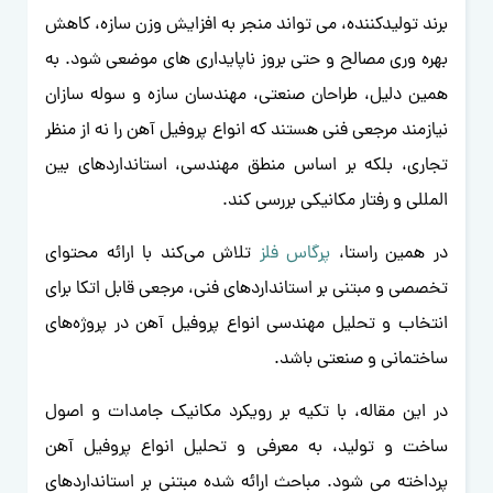
برند تولیدکننده، می تواند منجر به افزایش وزن سازه، کاهش
بهره وری مصالح و حتی بروز ناپایداری های موضعی شود. به
همین دلیل، طراحان صنعتی، مهندسان سازه و سوله سازان
نیازمند مرجعی فنی هستند که انواع پروفیل آهن را نه از منظر
تجاری، بلکه بر اساس منطق مهندسی، استانداردهای بین
المللی و رفتار مکانیکی بررسی کند.
در همین راستا،
پرگاس فلز
تلاش می‌کند با ارائه محتوای
تخصصی و مبتنی بر استانداردهای فنی، مرجعی قابل اتکا برای
انتخاب و تحلیل مهندسی انواع پروفیل آهن در پروژه‌های
ساختمانی و صنعتی باشد.
در این مقاله، با تکیه بر رویکرد مکانیک جامدات و اصول
ساخت و تولید، به معرفی و تحلیل انواع پروفیل آهن
پرداخته می شود. مباحث ارائه شده مبتنی بر استانداردهای