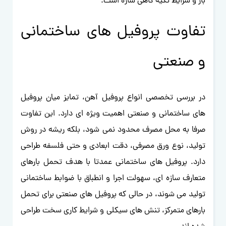
بار و شرایط تکیه گاهی سازه است.
تفاوت پروفیل های ساختمانی
و صنعتی
در بررسی تخصصی انواع پروفیل آهن، تمایز میان پروفیل
های ساختمانی و صنعتی اهمیت ویژه ای دارد. این تفاوت
صرفا به محل مصرف محدود نمی شود، بلکه ریشه در روش
تولید، نوع ورق مصرفی، دقت ابعادی و حتی فلسفه طراحی
دارد. پروفیل های ساختمانی عمدتا با هدف تحمل بارهای
متعارف سازه ای، سهولت اجرا و انطباق با ضوابط ساختمانی
تولید می شوند، در حالی که پروفیل های صنعتی برای تحمل
بارهای متمرکز، تنش های سیکلی و شرایط کاری سخت طراحی