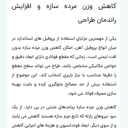
کاهش وزن مرده سازه و افزایش
راندمان طراحی
یکی از مهمترین مزایای استفاده از پروفیل های استاندارد در
میان انواع پروفیل آهن، امکان کاهش وزن مرده سازه بدون
افت ایمنی است. زمانی که مقطع فولادی دارای ابعاد دقیق و
خواص مکانیکی مشخص باشد، طراح می تواند سطح مقطع
را دقیقا متناسب با نیاز باربری انتخاب کند. این موضوع از
استفاده بیش از حد مصالح جلوگیری کرده و باعث بهینه
سازی مصرف فولاد می شود.
کاهش وزن مرده سازه پیامدهای مثبتی در پی دارد. از یک
سو، نیروهای زلزله که تابع جرم سازه هستند کاهش می یابند
و از سوی دیگر، ابعاد فونداسیون و هزینه های اجرایی کاهش