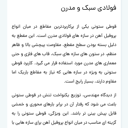
فولادی سبک و مدرن
قوطی ستونی یکی از پرکاربردترین مقاطع در میان انواع
پروفیل آهن در سازه های فولادی مدرن است. این مقطع به
دلیل بسته بودن سطح مقطع، مقاومت پیچشی بالا و ظاهر
منظم، در ستون های سازه های سبک، قاب های فلزی و حتی
معماری های مدرن مورد استفاده قرار می گیرد. کاربرد قوطی
ستونی به ویژه در سازه هایی که نیاز به مقاطع باریک اما
مقاوم دارند، بسیار رایج است.
از دیدگاه مهندسی، توزیع یکنواخت تنش در قوطی ستونی
باعث می شود که رفتار آن در برابر بارهای محوری و خمشی
قابل پیش بینی تر باشد. این ویژگی، قوطی ستونی را به
گزینه ای مناسب در میان انواع پروفیل آهن برای سازه هایی با