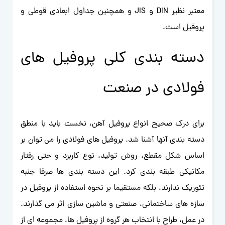
معتبر نظیر DIN و JIS و همچنین جداول ابعادی قوطی و
پروفیل است.
دسته بندی کلی پروفیل های
فولادی در صنعت
برای درک صحیح انواع پروفیل آهن، نخست باید با منطق
دسته بندی آنها آشنا شد. پروفیل های فولادی را می توان بر
اساس شکل مقطع، روش تولید، نوع کاربرد و حتی رفتار
مکانیکی طبقه بندی کرد. این دسته بندی ها صرفا جنبه
تئوریک ندارند، بلکه مستقیما بر نحوه استفاده از پروفیل در
سازه های ساختمانی، صنعتی و ماشین سازی اثر می گذارند.
در عمل، طراح با انتخاب هر گروه از پروفیل ها، مجموعه ای از