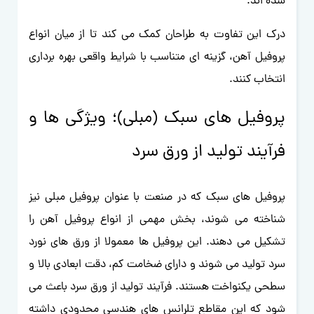
شده اند.
درک این تفاوت به طراحان کمک می کند تا از میان انواع
پروفیل آهن، گزینه ای متناسب با شرایط واقعی بهره برداری
انتخاب کنند.
پروفیل های سبک (مبلی)؛ ویژگی ها و
فرآیند تولید از ورق سرد
پروفیل های سبک که در صنعت با عنوان پروفیل مبلی نیز
شناخته می شوند، بخش مهمی از انواع پروفیل آهن را
تشکیل می دهند. این پروفیل ها معمولا از ورق های نورد
سرد تولید می شوند و دارای ضخامت کم، دقت ابعادی بالا و
سطحی یکنواخت هستند. فرآیند تولید از ورق سرد باعث می
شود که این مقاطع تلرانس های هندسی محدودی داشته