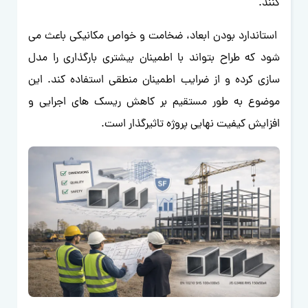
کنند.
استاندارد بودن ابعاد، ضخامت و خواص مکانیکی باعث می
شود که طراح بتواند با اطمینان بیشتری بارگذاری را مدل
سازی کرده و از ضرایب اطمینان منطقی استفاده کند. این
موضوع به طور مستقیم بر کاهش ریسک های اجرایی و
افزایش کیفیت نهایی پروژه تاثیرگذار است.