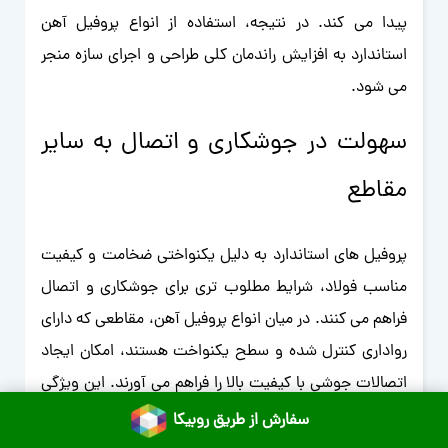
پیدا می کند. در نتیجه، استفاده از انواع پروفیل آهن
استاندارد به افزایش راندمان کلی طراحی و اجرای سازه منجر
می شود.
سهولت در جوشکاری و اتصال به سایر
مقاطع
پروفیل های استاندارد به دلیل یکنواختی ضخامت و کیفیت
مناسب فولاد، شرایط مطلوب تری برای جوشکاری و اتصال
فراهم می کنند. در میان انواع پروفیل آهن، مقاطعی که دارای
رواداری کنترل شده و سطح یکنواخت هستند، امکان ایجاد
اتصالات جوشی با کیفیت بالا را فراهم می آورند. این ویژگی
به ویژه در سازه های صنعتی و سوله ها که تعداد اتصالات
سفارش از طریق روبیکا