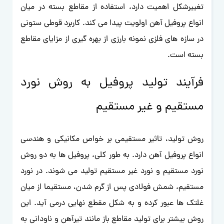
تغییرشکل اهمیت دارد، استفاده از مقاطع بسته در میان
انواع پروفیل آهن اولویت پیدا می کند. کاربرد قوطی ستونی
در سازه های فلزی نمونه بارزی از بهره گیری از مزایای مقاطع
بسته است.
فرآیند تولید پروفیل به روش نورد
مستقیم و غیر مستقیم
روش تولید، تاثیر مستقیمی بر خواص مکانیکی و هندسی
انواع پروفیل آهن دارد. به طور کلی، پروفیل ها به دو روش
نورد مستقیم و نورد غیر مستقیم تولید می شوند. در نورد
مستقیم، شمش فولادی پس از گرم شدن، مستقیما از میان
غلتک ها عبور کرده و به شکل مقطع نهایی درمی آید. این
روش بیشتر برای تولید مقاطع باز مانند تیرآهن و ناودانی به