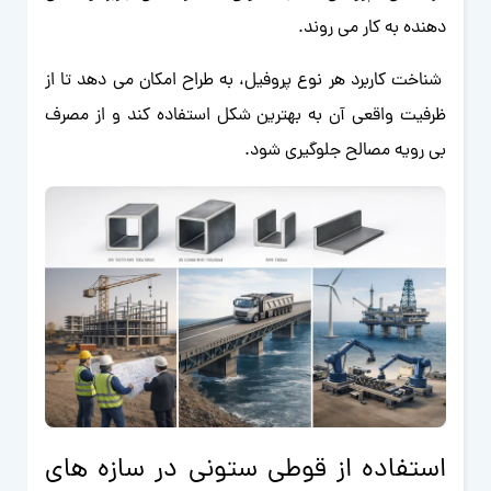
دهنده به کار می روند.
شناخت کاربرد هر نوع پروفیل، به طراح امکان می دهد تا از
ظرفیت واقعی آن به بهترین شکل استفاده کند و از مصرف
بی رویه مصالح جلوگیری شود.
استفاده از قوطی ستونی در سازه های