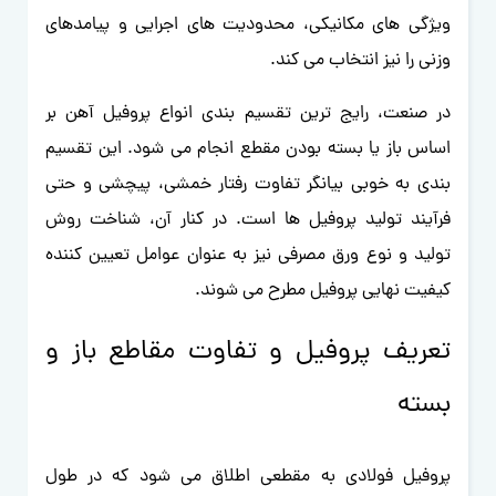
ویژگی های مکانیکی، محدودیت های اجرایی و پیامدهای
وزنی را نیز انتخاب می کند.
در صنعت، رایج ترین تقسیم بندی انواع پروفیل آهن بر
اساس باز یا بسته بودن مقطع انجام می شود. این تقسیم
بندی به خوبی بیانگر تفاوت رفتار خمشی، پیچشی و حتی
فرآیند تولید پروفیل ها است. در کنار آن، شناخت روش
تولید و نوع ورق مصرفی نیز به عنوان عوامل تعیین کننده
کیفیت نهایی پروفیل مطرح می شوند.
تعریف پروفیل و تفاوت مقاطع باز و
بسته
پروفیل فولادی به مقطعی اطلاق می شود که در طول