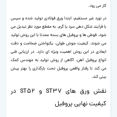
کار می رود.
در نورد غیر مستقیم، ابتدا ورق فولادی تولید شده و سپس
با فرآیند شکل دهی سرد یا گرم، به مقطع مورد نظر تبدیل می
شود. قوطی ها و پروفیل های بسته عمدتا با این روش تولید
می شوند. کیفیت جوش طولی، یکنواختی ضخامت و دقت
ابعادی در این روش اهمیت ویژه ای دارد. در ارزیابی فنی
انواع پروفیل آهن، آگاهی از روش تولید به مهندس کمک
می کند تا رفتار واقعی پروفیل تحت بارگذاری را بهتر پیش
بینی کند.
نقش ورق های ST37 و ST52 در
کیفیت نهایی پروفیل