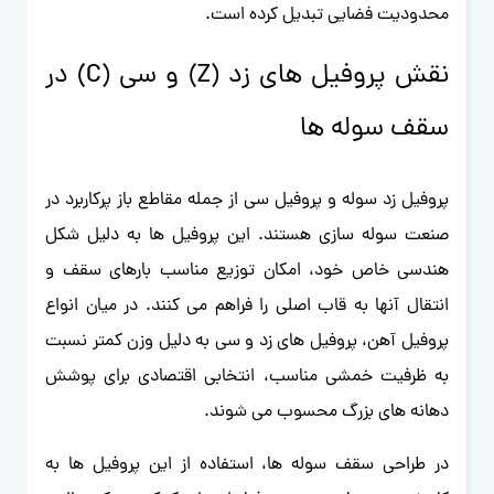
محدودیت فضایی تبدیل کرده است.
نقش پروفیل های زد (Z) و سی (C) در
سقف سوله ها
پروفیل زد سوله و پروفیل سی از جمله مقاطع باز پرکاربرد در
صنعت سوله سازی هستند. این پروفیل ها به دلیل شکل
هندسی خاص خود، امکان توزیع مناسب بارهای سقف و
انتقال آنها به قاب اصلی را فراهم می کنند. در میان انواع
پروفیل آهن، پروفیل های زد و سی به دلیل وزن کمتر نسبت
به ظرفیت خمشی مناسب، انتخابی اقتصادی برای پوشش
دهانه های بزرگ محسوب می شوند.
در طراحی سقف سوله ها، استفاده از این پروفیل ها به