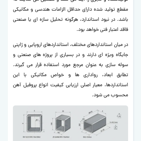
مقطع تولید شده دارای حداقل الزامات هندسی و مکانیکی
باشد. در نبود استاندارد، هرگونه تحلیل سازه ای یا صنعتی
فاقد اعتبار فنی خواهد بود.
در میان استانداردهای مختلف، استانداردهای اروپایی و ژاپنی
جایگاه ویژه ای دارند و در بسیاری از پروژه های صنعتی و
سوله سازی به عنوان مرجع مورد استفاده قرار می گیرند.
تطابق ابعاد، رواداری ها و خواص مکانیکی با این
استانداردها، معیار اصلی ارزیابی کیفیت انواع پروفیل آهن
محسوب می شود.