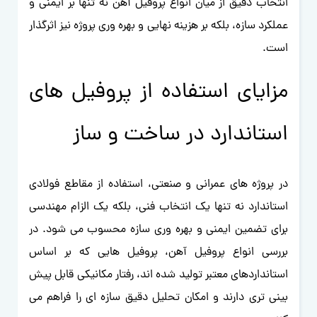
انتخاب دقیق از میان انواع پروفیل آهن نه تنها بر ایمنی و
عملکرد سازه، بلکه بر هزینه نهایی و بهره وری پروژه نیز اثرگذار
است.
مزایای استفاده از پروفیل های
استاندارد در ساخت و ساز
در پروژه های عمرانی و صنعتی، استفاده از مقاطع فولادی
استاندارد نه تنها یک انتخاب فنی، بلکه یک الزام مهندسی
برای تضمین ایمنی و بهره وری سازه محسوب می شود. در
بررسی انواع پروفیل آهن، پروفیل هایی که بر اساس
استانداردهای معتبر تولید شده اند، رفتار مکانیکی قابل پیش
بینی تری دارند و امکان تحلیل دقیق سازه ای را فراهم می