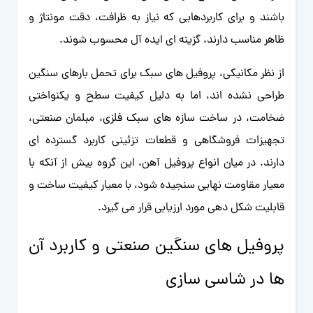
باشند و برای کاربردهایی که نیاز به ظرافت، دقت مونتاژ و
ظاهر مناسب دارند، گزینه ای ایده آل محسوب شوند.
از نظر مکانیکی، پروفیل های سبک برای تحمل بارهای سنگین
طراحی نشده اند، اما به دلیل کیفیت سطح و یکنواختی
ضخامت، در ساخت سازه های سبک فلزی، مبلمان صنعتی،
تجهیزات فروشگاهی و قطعات تزئینی کاربرد گسترده ای
دارند. در میان انواع پروفیل آهن، این گروه بیش از آنکه با
معیار مقاومت نهایی سنجیده شود، با معیار کیفیت ساخت و
قابلیت شکل دهی مورد ارزیابی قرار می گیرد.
پروفیل های سنگین صنعتی و کاربرد آن
ها در شاسی سازی