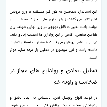
ای با سطح اطمینان مناسب است.
این استاندارد همچنین به طور غیر مستقیم بر وزن پروفیل
آهن تاثیر می گذارد، زیرا رواداری های مجاز در ضخامت می
توانند باعث تغییرات قابل توجهی در وزن نهایی شوند. برای
طراحان صنعتی، آگاهی از این رواداری ها اهمیت زیادی دارد،
زیرا وزن واقعی پروفیل می تواند با مقدار محاسباتی تفاوت
داشته باشد و این موضوع در تحلیل بار مرده سازه موثر
است.
تحلیل ابعادی و رواداری های مجاز در
ضخامت و زاویه خم
در تولید انواع پروفیل آهن، دستیابی به ابعاد دقیق و
یکنواختی ضخامت یک چالش فنی محسوب می شود.