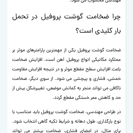
مهندسی محسوب می شود.
چرا ضخامت گوشت پروفیل در تحمل
بار کلیدی است؟
ضخامت گوشت پروفیل یکی از مهمترین پارامترهای موثر بر
عملکرد مکانیکی انواع پروفیل آهن است. افزایش ضخامت
باعث افزایش سطح مقطع موثر و در نتیجه افزایش مقاومت
خمشی، فشاری و پیچشی می شود. از سوی دیگر، ضخامت
ناکافی می تواند منجر به کمانش موضعی، تغییرشکل بیش از
حد و کاهش عمر خستگی مقطع گردد.
در طراحی مهندسی، ضخامت گوشت پروفیل باید متناسب با
نوع بارگذاری، طول دهانه و شرایط تکیه گاهی انتخاب شود.
برای مثال، در اعضای فشاری، ضخامت بیشتر می تواند