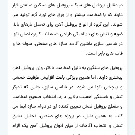
در مقابل پروفیل های سبک، پروفیل های سنگین صنعتی قرار
دارند که با ضخامت بیشتر و از ورق های نورد گرم تولید می
شوند. این گروه از انواع پروفیل آهن برای تحمل بارهای بالا،
ضربه و تنش های دینامیکی طراحی شده اند. کاربرد اصلی آنها
در شاسی سازی ماشین آلات، سازه های صنعتی، سوله ها و
قاب های باربر است.
پروفیل های سنگین به دلیل ضخامت بالاتر، وزن پروفیل آهن
بیشتری دارند، اما همین ویژگی باعث افزایش ظرفیت خمشی
و پیچشی آنها می شود. در شاسی سازی، جایی که تمرکز
تنش و خستگی اهمیت بالایی دارد، انتخاب صحیح ضخامت
و مقطع پروفیل نقش تعیین کننده ای در دوام سازه ایفا می
کند. به همین دلیل، در پروژه های صنعتی، تحلیل دقیق
تنش و انتخاب آگاهانه از میان انواع پروفیل آهن یک الزام