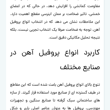
مقاومت کمانشی را افزایش دهد، در حالی که در اعضای
خمشی، تاثیر ضخامت بر ممان اینرسی مقطع اهمیت دارد.
این ملاحظات نشان می دهد که در انتخاب انواع پروفیل
آهن، توجه به ضخامت صرفا یک انتخاب تجربی نیست، بلکه
نتیجه تحلیل مکانیکی دقیق است.
کاربرد انواع پروفیل آهن در
صنایع مختلف
تنوع بالای انواع پروفیل آهن باعث شده است که این مقاطع
در طیف گسترده ای از صنایع مورد استفاده قرار گیرند. از سازه
های ساختمانی سبک گرفته تا صنایع سنگین و تجهیزات
مهندسی، پروفیل ها به عنوان عناصر اصلی باربر و شکل