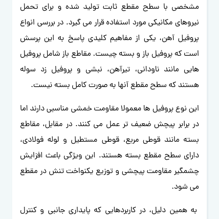
مشخصی با سطح مقطع ثابت تولید شده و برای تحمل
نیروهای مکانیکی مورد استفاده قرار می گیرد. در بررسی انواع
پروفیل آهن، یکی از مفاهیم کلیدی پاسخ به این پرسش
است که پروفیل باز و بسته چیست. مقاطع باز شامل پروفیل
هایی مانند ناودانی، تیرآهن، نبشی و پروفیل زد سوله
هستند که سطح مقطع آنها به صورت کامل بسته نیست.
این نوع پروفیل ها معمولا مقاومت خمشی مناسبی دارند اما
در برابر پیچش ضعیف تر عمل می کنند. در مقابل، مقاطع
بسته مانند قوطی مربع، قوطی مستطیل و لوله فولادی،
دارای سطح مقطع بسته هستند. این ویژگی باعث افزایش
چشمگیر مقاومت پیچشی و توزیع یکنواخت تنش در مقطع
می شود.
به همین دلیل، در کاربردهایی که پایداری جانبی و کنترل