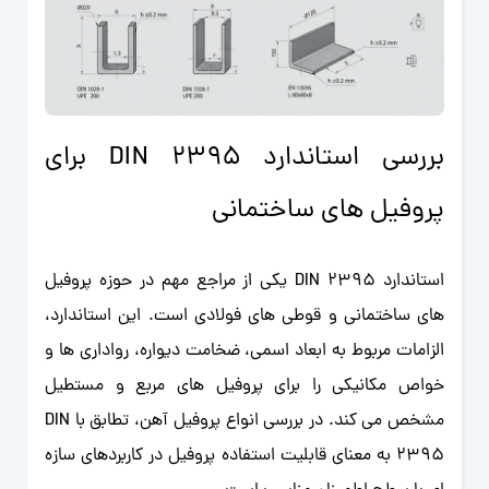
بررسی استاندارد DIN 2395 برای
پروفیل های ساختمانی
استاندارد DIN 2395 یکی از مراجع مهم در حوزه پروفیل
های ساختمانی و قوطی های فولادی است. این استاندارد،
الزامات مربوط به ابعاد اسمی، ضخامت دیواره، رواداری ها و
خواص مکانیکی را برای پروفیل های مربع و مستطیل
مشخص می کند. در بررسی انواع پروفیل آهن، تطابق با DIN
2395 به معنای قابلیت استفاده پروفیل در کاربردهای سازه