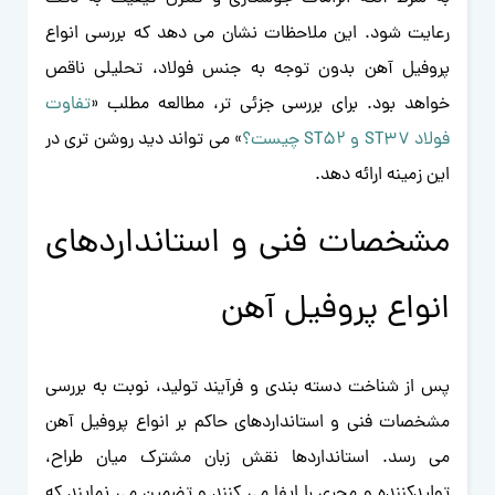
رعایت شود. این ملاحظات نشان می دهد که بررسی انواع
پروفیل آهن بدون توجه به جنس فولاد، تحلیلی ناقص
خواهد بود. برای بررسی جزئی‌ تر، مطالعه مطلب «
تفاوت
فولاد ST37 و ST52 چیست؟
» می‌ تواند دید روشن‌ تری در
این زمینه ارائه دهد.
مشخصات فنی و استانداردهای
انواع پروفیل آهن
پس از شناخت دسته بندی و فرآیند تولید، نوبت به بررسی
مشخصات فنی و استانداردهای حاکم بر انواع پروفیل آهن
می رسد. استانداردها نقش زبان مشترک میان طراح،
تولیدکننده و مجری را ایفا می کنند و تضمین می نمایند که