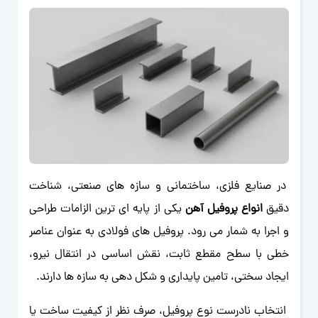
در صنایع فلزی، ساختمانی و سازه های صنعتی، شناخت
دقیق
انواع پروفیل آهن
یکی از پایه ای ترین الزامات طراحی
و اجرا به شمار می رود. پروفیل های فولادی به عنوان عناصر
خطی با سطح مقطع ثابت، نقش اساسی در انتقال نیرو،
ایجاد سختی، تامین پایداری و شکل دهی به سازه ها دارند.
انتخاب نادرست نوع پروفیل، صرف نظر از کیفیت ساخت یا