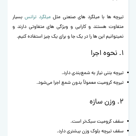
تیرچه ها با میلگرد های صنعتی مثل
میلگرد ترانس
بسیار
متفاوت هستند و کارایی و ویژگی های متفاوتی دارند و
نمیتوانیم این ها را در یک جا و برای یک چیز استفاده کنیم.
۱. نحوه اجرا
تیرچه بتنی نیاز به شمع‌بندی دارد.
تیرچه کرومیت معمولاً بدون شمع اجرا می‌شود.
۲. وزن سازه
سقف کرومیت سبک‌تر است.
سقف تیرچه بلوک وزن بیشتری دارد.