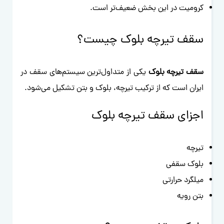
کرومیت در این بخش ضعیف‌تر است.
سقف تیرچه بلوک چیست؟
سقف تیرچه بلوک
یکی از متداول‌ترین سیستم‌های سقف در
ایران است که از ترکیب تیرچه، بلوک و بتن تشکیل می‌شود.
اجزای سقف تیرچه بلوک
تیرچه
بلوک سقفی
میلگرد حرارتی
بتن رویه