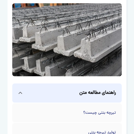
راهنمای مطالعه متن
تیرچه بتنی چیست؟
تولید تیرچه بتنی