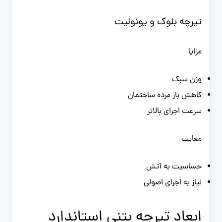
تیرچه بلوک و یونولیت
مزایا
وزن سبک
کاهش بار مرده ساختمان
سرعت اجرای بالاتر
معایب
حساسیت به آتش
نیاز به اجرای اصولی
ابعاد تیرچه بتنی استاندارد