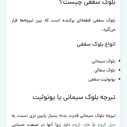
بلوک سقفی چیست؟
بلوک سقفی قطعه‌ای پرکننده است که بین تیرچه‌ها قرار
می‌گیرد.
انواع بلوک سقفی
بلوک سیمانی
بلوک سفالی
یونولیت سقفی
تیرچه بلوک سیمانی یا یونولیت
تیرچه بلوک سیمانی قدرت بدنه بسیار پایین تری نسبت به
میل کروم
یا
هارد کروم
دارد زیرا آنها در صنعت حساس