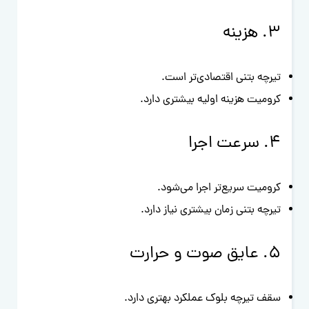
۳. هزینه
تیرچه بتنی اقتصادی‌تر است.
کرومیت هزینه اولیه بیشتری دارد.
۴. سرعت اجرا
کرومیت سریع‌تر اجرا می‌شود.
تیرچه بتنی زمان بیشتری نیاز دارد.
۵. عایق صوت و حرارت
سقف تیرچه بلوک عملکرد بهتری دارد.