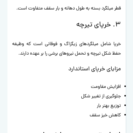
قطر میلگرد بسته به طول دهانه و بار سقف متفاوت است.
۳. خرپای تیرچه
خرپا شامل میلگردهای زیگزاگ و فوقانی است که وظیفه
حفظ شکل تیرچه و تحمل نیروهای برشی را بر عهده دارند.
مزایای خرپای استاندارد
افزایش مقاومت
جلوگیری از تغییر شکل
توزیع بهتر بار
کاهش خیز سقف