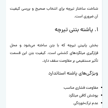
شناخت ساختار تیرچه برای انتخاب صحیح و بررسی کیفیت
آن ضروری است.
۱. پاشنه بتنی تیرچه
بخش پایینی تیرچه که با بتن ساخته می‌شود و محل
قرارگیری میلگردهای کششی است. کیفیت بتن این قسمت
تأثیر مستقیمی بر مقاومت سقف دارد.
ویژگی‌های پاشنه استاندارد
مقاومت فشاری مناسب
پوشش کافی میلگرد
عدم ترک‌خوردگی