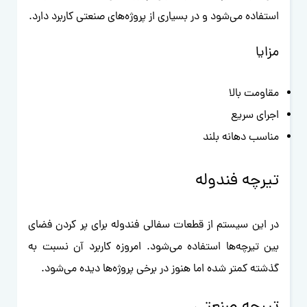
استفاده می‌شود و در بسیاری از پروژه‌های صنعتی کاربرد دارد.
مزایا
مقاومت بالا
اجرای سریع
مناسب دهانه بلند
تیرچه فندوله
در این سیستم از قطعات سفالی فندوله برای پر کردن فضای
بین تیرچه‌ها استفاده می‌شود. امروزه کاربرد آن نسبت به
گذشته کمتر شده اما هنوز در برخی پروژه‌ها دیده می‌شود.