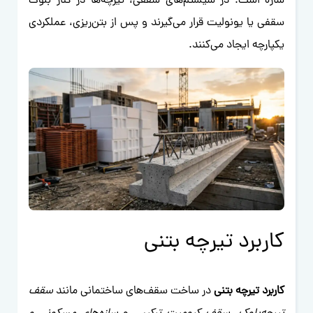
سازه است. در سیستم‌های سقفی، تیرچه‌ها در کنار بلوک
سقفی یا یونولیت قرار می‌گیرند و پس از بتن‌ریزی، عملکردی
یکپارچه ایجاد می‌کنند.
کاربرد تیرچه بتنی
کاربرد تیرچه بتنی
در ساخت سقف‌های ساختمانی مانند
سقف