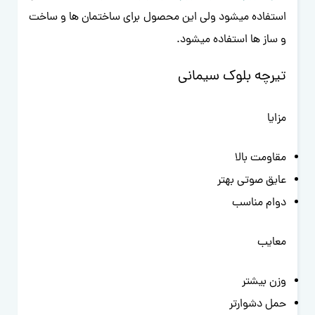
استفاده میشود ولی این محصول برای ساختمان ها و ساخت
و ساز ها استفاده میشود.
تیرچه بلوک سیمانی
مزایا
مقاومت بالا
عایق صوتی بهتر
دوام مناسب
معایب
وزن بیشتر
حمل دشوارتر