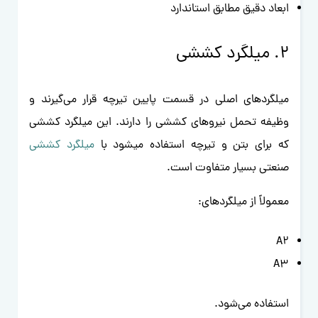
ابعاد دقیق مطابق استاندارد
۲. میلگرد کششی
میلگردهای اصلی در قسمت پایین تیرچه قرار می‌گیرند و
وظیفه تحمل نیروهای کششی را دارند. این میلگرد کششی
که برای بتن و تیرچه استفاده میشود با
میلگرد کششی
صنعتی بسیار متفاوت است.
معمولاً از میلگردهای:
A2
A3
استفاده می‌شود.