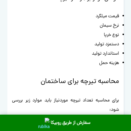
قیمت میلگرد
نرخ سیمان
نوع خرپا
دستمزد تولید
استاندارد تولید
هزینه حمل
محاسبه تیرچه برای ساختمان
برای محاسبه تعداد تیرچه موردنیاز باید موارد زیر بررسی
شود:
سفارش از طریق روبیکا
متراژ سقف