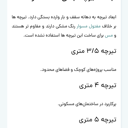
ابعاد تیرچه به دهانه سقف و بار وارده بستگی دارد. تیرچه ها
بر خلاف
مفتول مسوار
رنگ مشکی دارند و مقاوم تر هستند
و
مس
برای ساخت این تیرچه ها استفاده نشده است.
تیرچه ۳/۵ متری
مناسب پروژه‌های کوچک و فضاهای محدود.
تیرچه 4 متری
پرکاربرد در ساختمان‌های مسکونی.
تیرچه 5 متری