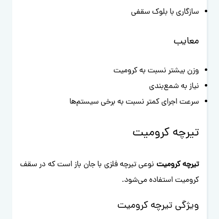
سازگاری با بلوک سقفی
معایب
وزن بیشتر نسبت به کرومیت
نیاز به شمع‌بندی
سرعت اجرای کمتر نسبت به برخی سیستم‌ها
تیرچه کرومیت
تیرچه کرومیت
نوعی تیرچه فلزی با جان باز است که در سقف
کرومیت استفاده می‌شود.
ویژگی تیرچه کرومیت