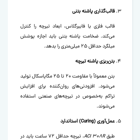
قالب‌گذاری پاشنه بتنی
قالب فلزی یا فایبرگلاس، ابعاد تیرچه را کنترل
می‌کند. ضخامت پاشنه بتنی باید اجازه پوشش
میلگرد حداقل ۲۵ میلی‌متری را بدهد.
بتن‌ریزی پاشنه تیرچه
بتن معمولاً با مقاومت ۲۰ تا ۲۵ مگاپاسکال تولید
می‌شود. افزودنی‌های روان‌کننده برای افزایش
تراکم به‌خصوص در تیرچه‌های صنعتی استفاده
می‌شوند.
عمل‌آوری (Curing) استاندارد
طبق
ACI 308R
، تیرچه حداقل ۷۲ ساعت باید در