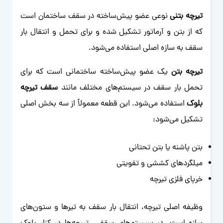
تیرچه بتنی
نوعی عضو پیش‌ساخته در سقف ساختمان است
که از بتن و آرماتور تشکیل شده و برای تحمل و انتقال بار
سقف به سازه اصلی استفاده می‌شود.
تیرچه بتن
یک عضو پیش‌ساخته ساختمانی است که برای
تحمل بار سقف در سیستم‌های مختلف مانند
سقف تیرچه
بلوک
استفاده می‌شود. این قطعه معمولاً از سه بخش اصلی
تشکیل می‌شود:
بتن پاشنه یا بتن تحتانی
میلگردهای کششی و تقویتی
خرپای فلزی تیرچه
وظیفه اصلی تیرچه، انتقال بار سقف به تیرها و ستون‌های