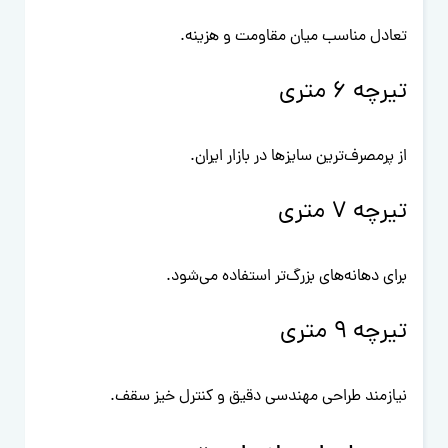
تعادل مناسب میان مقاومت و هزینه.
تیرچه 6 متری
از پرمصرف‌ترین سایزها در بازار ایران.
تیرچه 7 متری
برای دهانه‌های بزرگ‌تر استفاده می‌شود.
تیرچه 9 متری
نیازمند طراحی مهندسی دقیق و کنترل خیز سقف.