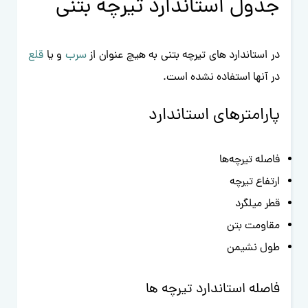
جدول استاندارد تیرچه بتنی
در استاندارد های تیرچه بتنی به هیچ عنوان از
سرب
و یا
قلع
در آنها استفاده نشده است.
پارامترهای استاندارد
فاصله تیرچه‌ها
ارتفاع تیرچه
قطر میلگرد
مقاومت بتن
طول نشیمن
فاصله استاندارد تیرچه ها