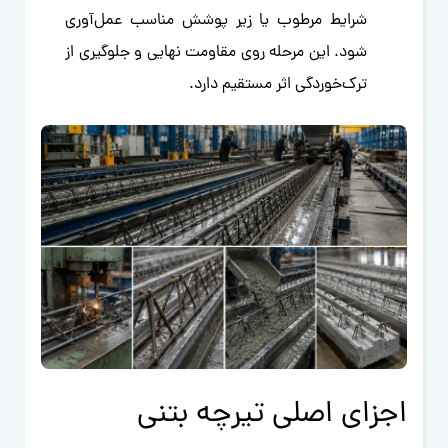
شرایط مرطوب یا زیر پوشش مناسب عمل‌آوری
شود. این مرحله روی مقاومت نهایی و جلوگیری از
ترک‌خوردگی اثر مستقیم دارد.
اجزای اصلی تیرچه بتنی