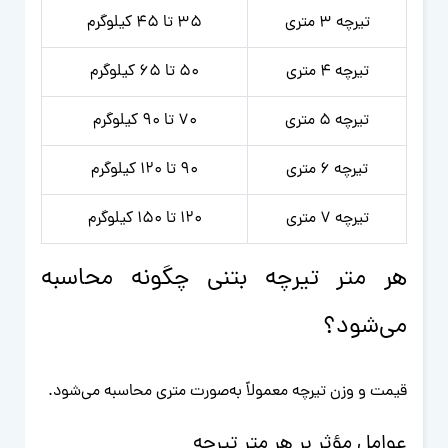
تیرچه 3 متری
35 تا 45 کیلوگرم
تیرچه 4 متری
50 تا 65 کیلوگرم
تیرچه 5 متری
70 تا 90 کیلوگرم
تیرچه 6 متری
90 تا 120 کیلوگرم
تیرچه 7 متری
120 تا 150 کیلوگرم
هر متر تیرچه بتنی چگونه محاسبه
می‌شود؟
قیمت و وزن تیرچه معمولاً به‌صورت متری محاسبه می‌شود.
عوامل مؤثر بر هر متر تیرچه