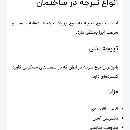
انواع تیرچه در ساختمان
انتخاب نوع تیرچه به نوع پروژه، بودجه، دهانه سقف و
سرعت اجرا بستگی دارد.
تیرچه بتنی
رایج‌ترین نوع تیرچه در ایران که در سقف‌های مسکونی کاربرد
گسترده‌ای دارد.
مزایا
قیمت اقتصادی
دسترسی آسان
مقاومت مناسب