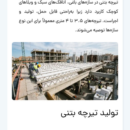
تیرچه بتنی در سازه‌های باغی، اتاقک‌های سبک و ویلاهای
کوچک کاربرد دارد زیرا به‌راحتی قابل حمل، تولید و
اجراست. تیرچه‌های ۳.۵ تا ۴ متری معمولاً برای این نوع
سازه‌ها توصیه می‌شوند.
تولید تیرچه بتنی