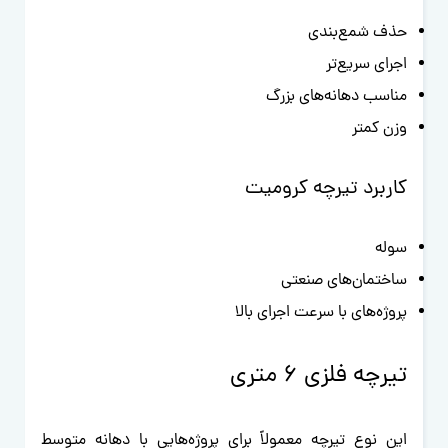
حذف شمع‌بندی
اجرای سریع‌تر
مناسب دهانه‌های بزرگ
وزن کمتر
کاربرد تیرچه کرومیت
سوله
ساختمان‌های صنعتی
پروژه‌های با سرعت اجرای بالا
تیرچه فلزی 6 متری
این نوع تیرچه معمولاً برای پروژه‌هایی با دهانه متوسط