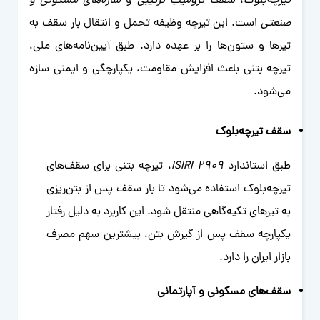
تیرچه‌بلوک
،
سقف کرومیتِ ترکیبی
و
سازه‌های مسکونی و
صنعتی
است. این تیرچه وظیفه تحمل و انتقال بار سقف به
تیرها و ستون‌ها را بر عهده دارد. طبق آیین‌نامه‌های ملی،
تیرچه بتنی باعث افزایش مقاومت، یکپارچگی و ایمنی سازه
می‌شود.
سقف تیرچه‌بلوک
طبق استاندارد
ISIRI 2909
، تیرچه بتنی برای سقف‌های
تیرچه‌بلوک استفاده می‌شود تا بار سقف پس از بتن‌ریزی
به تیرهای تکیه‌گاهی منتقل شود. این کاربرد به دلیل رفتار
یکپارچه سقف پس از گیرش بتن، بیشترین سهم مصرف
بازار ایران را دارد.
سقف‌های مسکونی و آپارتمانی