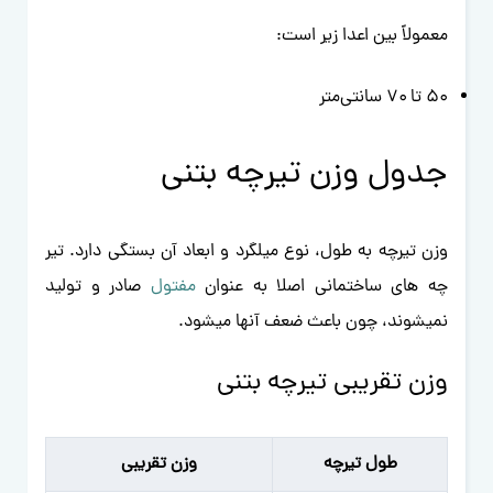
معمولاً بین اعدا زیر است:
۵۰ تا ۷۰ سانتی‌متر
جدول وزن تیرچه بتنی
وزن تیرچه به طول، نوع میلگرد و ابعاد آن بستگی دارد. تیر
چه های ساختمانی اصلا به عنوان
مفتول
صادر و تولید
نمیشوند، چون باعث ضعف آنها میشود.
وزن تقریبی تیرچه بتنی
طول تیرچه
وزن تقریبی