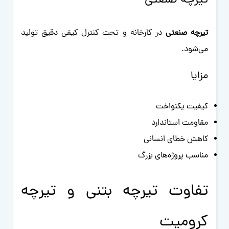
تیرچه صنعتی
تیرچه صنعتی
در کارخانه و تحت کنترل کیفی دقیق تولید
می‌شود.
مزایا
کیفیت یکنواخت
مقاومت استاندارد
کاهش خطای انسانی
مناسب پروژه‌های بزرگ
تفاوت تیرچه بتنی و تیرچه
کرومیت