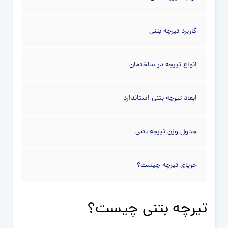
کاربرد تیرچه بتنی
انواع تیرچه در ساختمان
ابعاد تیرچه بتنی استاندارد
جدول وزن تیرچه بتنی
خرپای تیرچه چیست؟
تیرچه بتنی چیست؟