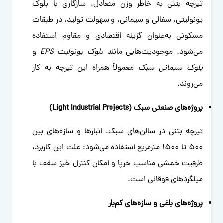
تیرچه بتنی به خاطر وزن متعادل، سازگاری با بلوک
یونولیتی، سفالی و سیمانی، و سهولت تولید، در طبقات
مسکونی به‌عنوان گزینه اقتصادی و مقاوم استفاده
می‌شود. موجودیت‌هایی مانند
بلوک یونولیت EPS
و
بلوک سیمانی سبک
معمولاً همراه این تیرچه به کار
می‌روند.
پروژه‌های صنعتی سبک (Light Industrial Projects)
تیرچه بتنی در سالن‌های سبک، انبارها و سازه‌های بین
۵۰۰ تا ۱۵۰۰ مترمربع استفاده می‌شود؛ علت این کاربرد،
ظرفیت خمشی مناسب خرپا و امکان کنترل خیز سقف با
میلگردهای فوقانی است.
پروژه‌های باغی و سازه‌های کم‌بار