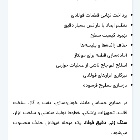
پرداخت نهایی قطعات فولادی
تنظیم ابعاد با تلرانس بسیار دقیق
بهبود کیفیت سطح
حذف زائده‌ها و پلیسه‌ها
آماده‌سازی قطعه برای مونتاژ
اصلاح اعوجاج ناشی از عملیات حرارتی
تیزکاری ابزارهای فولادی
بازسازی سطوح فرسوده
در صنایع حساس مانند خودروسازی، نفت و گاز، ساخت
قالب، تجهیزات پزشکی، خطوط تولید صنعتی و ساخت ابزار،
سنگ زنی دقیق فولاد
یک مرحله غیرقابل حذف محسوب
می‌شود.