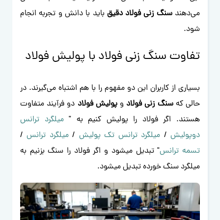
می‌دهند
سنگ زنی فولاد دقیق
باید با دانش و تجربه انجام
شود.
تفاوت سنگ زنی فولاد با پولیش فولاد
بسیاری از کاربران این دو مفهوم را با هم اشتباه می‌گیرند. در
حالی که
سنگ زنی فولاد
و
پولیش فولاد
دو فرآیند متفاوت
هستند. اگر فولاد را پولیش کنیم به "
میلگرد ترانس
دوپولیش
/
میلگرد ترانس تک پولیش
/
میلگرد ترانس
/
تسمه ترانس
" تبدیل میشود و اگر فولاد را سنگ بزنیم به
میلگرد سنگ خورده تبدیل میشود.