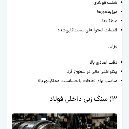
شفت فولادی
میل‌محورها
غلطک‌ها
قطعات استوانه‌ای سخت‌کاری‌شده
مزایا:
دقت ابعادی بالا
یکنواختی عالی در سطوح گرد
مناسب برای قطعات با حساسیت عملکردی بالا
3) سنگ زنی داخلی فولاد