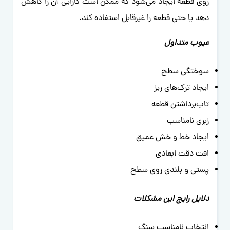
روی قطعه ایجاد می‌شود که ممکن است کارایی آن را کاهش
دهد یا حتی قطعه را غیرقابل استفاده کند.
عیوب متداول
سوختگی سطح
ایجاد ترک‌های ریز
تاب‌برداشتن قطعه
زبری نامناسب
ایجاد خط و خش عمیق
افت دقت ابعادی
پستی و بلندی روی سطح
دلایل رایج این مشکلات
انتخاب نامناسب سنگ