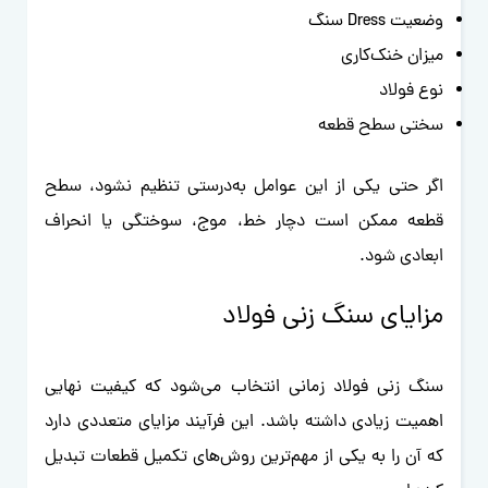
وضعیت Dress سنگ
میزان خنک‌کاری
نوع فولاد
سختی سطح قطعه
اگر حتی یکی از این عوامل به‌درستی تنظیم نشود، سطح
قطعه ممکن است دچار خط، موج، سوختگی یا انحراف
ابعادی شود.
مزایای سنگ زنی فولاد
سنگ زنی فولاد زمانی انتخاب می‌شود که کیفیت نهایی
اهمیت زیادی داشته باشد. این فرآیند مزایای متعددی دارد
که آن را به یکی از مهم‌ترین روش‌های تکمیل قطعات تبدیل