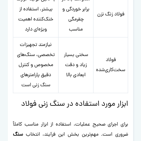
برابر خوردگی و
بیشتر، استفاده از
فولاد زنگ نزن
چقرمگی
خنک‌کننده اهمیت
مناسب
ویژه‌ای دارد
نیازمند تجهیزات
سختی بسیار
تخصصی، سنگ‌های
فولاد
زیاد و دقت
مخصوص و کنترل
سخت‌کاری‌شده
ابعادی بالا
دقیق پارامترهای
سنگ زنی است
ابزار مورد استفاده در سنگ زنی فولاد
برای اجرای صحیح عملیات، استفاده از ابزار مناسب کاملاً
ضروری است. مهم‌ترین بخش این فرآیند، انتخاب
سنگ