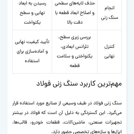
حذف لایه‌های سطحی
رسیدن به ابعاد
انجام
و اصلاح ابعاد قطعه با
نهایی و سطح
سنگ زنی
دقت بالا
یکنواخت
بررسی زبری سطح،
تأیید کیفیت نهایی
کنترل
تلرانس ابعادی،
و آماده‌سازی برای
نهایی
یکنواختی و سلامت
استفاده
قطعه
مهم‌ترین کاربرد سنگ زنی فولاد
سنگ زنی فولاد در طیف وسیعی از صنایع مورد استفاده قرار
می‌گیرد. این گستردگی به دلیل آن است که فولاد در بیشتر
تجهیزات صنعتی، ماشین‌آلات، قطعات خودرو، قالب‌ها،
ابزارها و سازه‌های تخصصی حضور دارد.