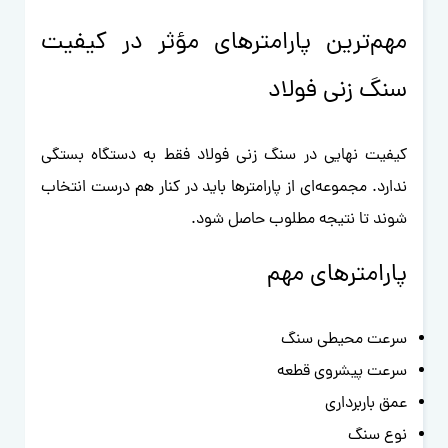
مهم‌ترین پارامترهای مؤثر در کیفیت
سنگ زنی فولاد
کیفیت نهایی در سنگ زنی فولاد فقط به دستگاه بستگی
ندارد. مجموعه‌ای از پارامترها باید در کنار هم درست انتخاب
شوند تا نتیجه مطلوب حاصل شود.
پارامترهای مهم
سرعت محیطی سنگ
سرعت پیشروی قطعه
عمق باربرداری
نوع سنگ