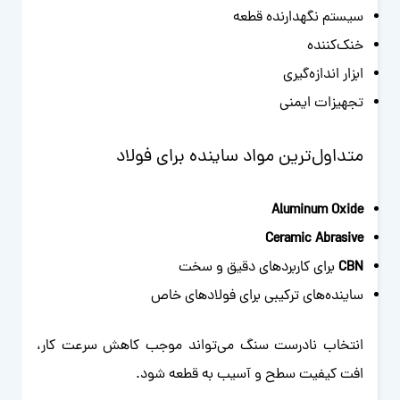
سیستم نگهدارنده قطعه
خنک‌کننده
ابزار اندازه‌گیری
تجهیزات ایمنی
متداول‌ترین مواد ساینده برای فولاد
Aluminum Oxide
Ceramic Abrasive
CBN
برای کاربردهای دقیق و سخت
ساینده‌های ترکیبی برای فولادهای خاص
انتخاب نادرست سنگ می‌تواند موجب کاهش سرعت کار،
افت کیفیت سطح و آسیب به قطعه شود.