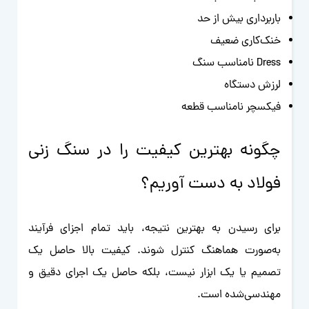
باربرداری بیش از حد
خنک‌کاری ضعیف
Dress نامناسب سنگ
لرزش دستگاه
فیکسچر نامناسب قطعه
چگونه بهترین کیفیت را در سنگ زنی
فولاد به دست آوریم؟
برای رسیدن به بهترین نتیجه، باید تمام اجزای فرآیند
به‌صورت هماهنگ کنترل شوند. کیفیت بالا حاصل یک
تصمیم یا یک ابزار نیست، بلکه حاصل یک اجرای دقیق و
مهندسی‌شده است.