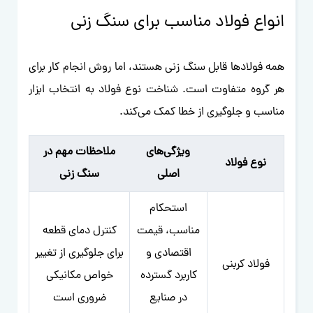
انواع فولاد مناسب برای سنگ زنی
همه فولادها قابل سنگ زنی هستند، اما روش انجام کار برای
هر گروه متفاوت است. شناخت نوع فولاد به انتخاب ابزار
مناسب و جلوگیری از خطا کمک می‌کند.
ویژگی‌های
ملاحظات مهم در
نوع فولاد
اصلی
سنگ زنی
استحکام
مناسب، قیمت
کنترل دمای قطعه
اقتصادی و
برای جلوگیری از تغییر
فولاد کربنی
کاربرد گسترده
خواص مکانیکی
در صنایع
ضروری است