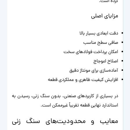
کرده است.
مزایای اصلی
دقت ابعادی بسیار بالا
صافی سطح مناسب
امکان پرداخت فولادهای سخت
اصلاح اعوجاج
آماده‌سازی برای مونتاژ دقیق
افزایش کیفیت ظاهری و عملکردی قطعه
در بسیاری از کاربردهای صنعتی، بدون سنگ زنی، رسیدن به
استاندارد نهایی قطعه تقریباً غیرممکن است.
معایب و محدودیت‌های سنگ زنی