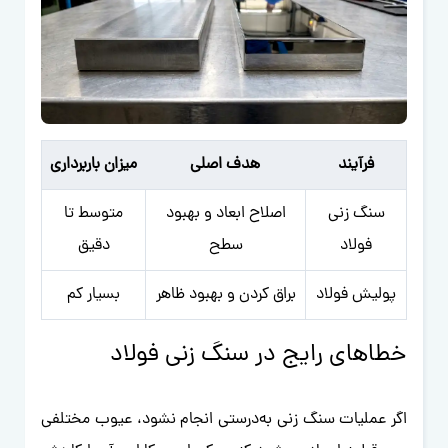
فرآیند
هدف اصلی
میزان باربرداری
سنگ زنی
اصلاح ابعاد و بهبود
متوسط تا
فولاد
سطح
دقیق
پولیش فولاد
براق کردن و بهبود ظاهر
بسیار کم
خطاهای رایج در سنگ زنی فولاد
اگر عملیات سنگ زنی به‌درستی انجام نشود، عیوب مختلفی