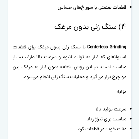
قطعات صنعتی با سوراخ‌های حساس
4) سنگ زنی بدون مرغک
Centerless Grinding
یا سنگ زنی بدون مرغک برای قطعات
استوانه‌ای که نیاز به تولید انبوه و سرعت بالا دارند بسیار
مناسب است. در این روش، قطعه بدون نیاز به مرغک بین
دو چرخ قرار می‌گیرد و عملیات سنگ زنی انجام می‌شود.
مزایا:
سرعت تولید بالا
مناسب برای تیراژ زیاد
دقت خوب در قطعات گرد