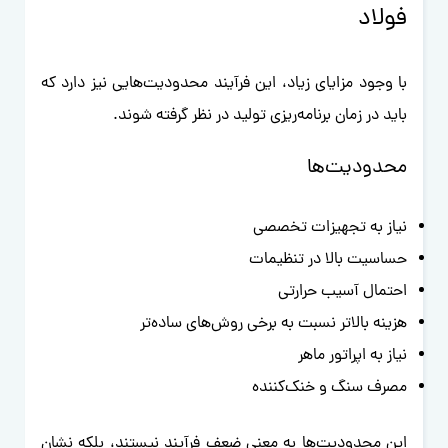
فولاد
با وجود مزایای زیاد، این فرآیند محدودیت‌هایی نیز دارد که
باید در زمان برنامه‌ریزی تولید در نظر گرفته شوند.
محدودیت‌ها
نیاز به تجهیزات تخصصی
حساسیت بالا در تنظیمات
احتمال آسیب حرارتی
هزینه بالاتر نسبت به برخی روش‌های ساده‌تر
نیاز به اپراتور ماهر
مصرف سنگ و خنک‌کننده
این محدودیت‌ها به معنی ضعف فرآیند نیستند، بلکه نشان