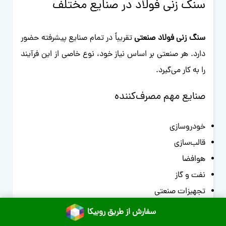
سنگ زنی فولاد در صنایع مختلف
سنگ زنی فولاد صنعتی
تقریباً در تمام صنایع پیشرفته حضور
دارد. هر صنعتی بر اساس نیاز خود، نوع خاصی از این فرآیند
را به کار می‌گیرد.
صنایع مهم مصرف‌کننده
خودروسازی
قالب‌سازی
هوافضا
نفت و گاز
تجهیزات صنعتی
ساخت ابزار
سفارش از طریق روبیکا
صنایع پزشکی