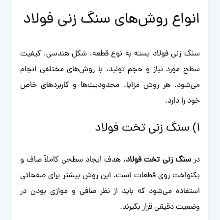
انواع روش‌های سنگ زنی فولاد
سنگ زنی فولاد بسته به نوع قطعه، شکل هندسی، کیفیت
سطح مورد نیاز و حجم تولید، با روش‌های مختلفی انجام
می‌شود. هر روش مزایا، محدودیت‌ها و کاربردهای خاص
خود را دارد.
1) سنگ زنی تخت فولاد
در
سنگ زنی تخت فولاد
، هدف ایجاد سطحی کاملاً صاف و
یکنواخت روی قطعات است. این روش بیشتر برای صفحاتی
استفاده می‌شود که باید از نظر صافی و موازی بودن در
وضعیت دقیقی قرار بگیرند.