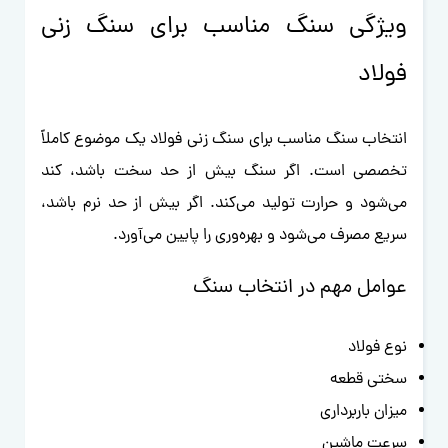
ویژگی سنگ مناسب برای سنگ زنی
فولاد
انتخاب سنگ مناسب برای سنگ زنی فولاد یک موضوع کاملاً
تخصصی است. اگر سنگ بیش از حد سخت باشد، کند
می‌شود و حرارت تولید می‌کند. اگر بیش از حد نرم باشد،
سریع مصرف می‌شود و بهره‌وری را پایین می‌آورد.
عوامل مهم در انتخاب سنگ
نوع فولاد
سختی قطعه
میزان باربرداری
سرعت ماشین