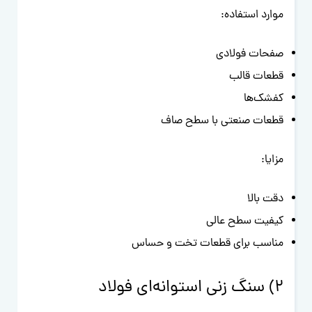
موارد استفاده:
صفحات فولادی
قطعات قالب
کفشک‌ها
قطعات صنعتی با سطح صاف
مزایا:
دقت بالا
کیفیت سطح عالی
مناسب برای قطعات تخت و حساس
2) سنگ زنی استوانه‌ای فولاد