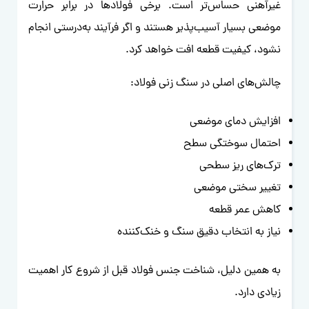
غیرآهنی حساس‌تر است. برخی فولادها در برابر حرارت
موضعی بسیار آسیب‌پذیر هستند و اگر فرآیند به‌درستی انجام
نشود، کیفیت قطعه افت خواهد کرد.
چالش‌های اصلی در سنگ زنی فولاد:
افزایش دمای موضعی
احتمال سوختگی سطح
ترک‌های ریز سطحی
تغییر سختی موضعی
کاهش عمر قطعه
نیاز به انتخاب دقیق سنگ و خنک‌کننده
به همین دلیل، شناخت جنس فولاد قبل از شروع کار اهمیت
زیادی دارد.