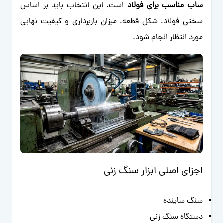
ساب مناسب برای فولاد
است. این انتخاب باید بر اساس
سختی فولاد، شکل قطعه، میزان باربرداری و کیفیت نهایی
مورد انتظار انجام شود.
اجزای اصلی ابزار سنگ زنی
سنگ ساینده
دستگاه سنگ زنی