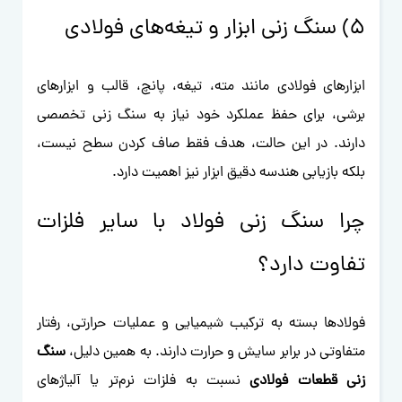
5) سنگ زنی ابزار و تیغه‌های فولادی
ابزارهای فولادی مانند مته، تیغه، پانچ، قالب و ابزارهای
برشی، برای حفظ عملکرد خود نیاز به سنگ زنی تخصصی
دارند. در این حالت، هدف فقط صاف کردن سطح نیست،
بلکه بازیابی هندسه دقیق ابزار نیز اهمیت دارد.
چرا سنگ زنی فولاد با سایر فلزات
تفاوت دارد؟
فولادها بسته به ترکیب شیمیایی و عملیات حرارتی، رفتار
متفاوتی در برابر سایش و حرارت دارند. به همین دلیل،
سنگ
زنی قطعات فولادی
نسبت به فلزات نرم‌تر یا آلیاژهای