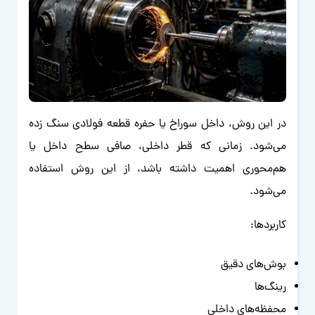
در این روش، داخل سوراخ یا حفره قطعه فولادی سنگ زده
می‌شود. زمانی که قطر داخلی، صافی سطح داخل یا
هم‌محوری اهمیت داشته باشد، از این روش استفاده
می‌شود.
کاربردها:
بوش‌های دقیق
رینگ‌ها
محفظه‌های داخلی