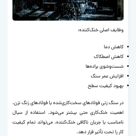
وظایف اصلی خنک‌کننده:
کاهش دما
کاهش اصطکاک
شست‌وشوی براده‌ها
افزایش عمر سنگ
بهبود کیفیت سطح
در سنگ زنی فولادهای سخت‌کاری‌شده یا فولادهای زنگ نزن،
اهمیت خنک‌کاری حتی بیشتر می‌شود. استفاده از سیال
نامناسب یا جریان ناکافی خنک‌کننده، می‌تواند تمام کیفیت
کار را تحت تأثیر قرار دهد.