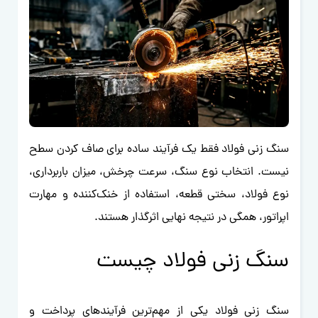
سنگ زنی فولاد فقط یک فرآیند ساده برای صاف کردن سطح
نیست. انتخاب نوع سنگ، سرعت چرخش، میزان باربرداری،
نوع فولاد، سختی قطعه، استفاده از خنک‌کننده و مهارت
اپراتور، همگی در نتیجه نهایی اثرگذار هستند.
سنگ زنی فولاد چیست
سنگ زنی فولاد یکی از مهم‌ترین فرآیندهای پرداخت و