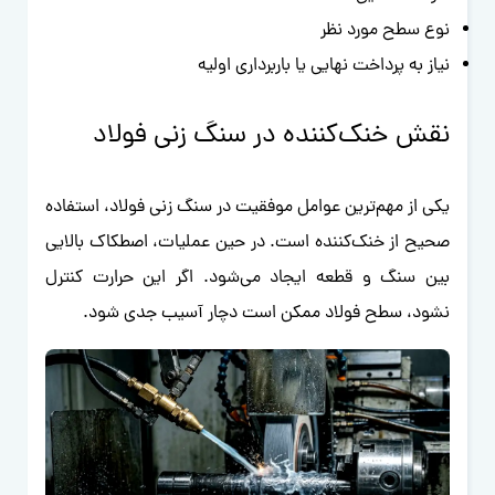
نوع سطح مورد نظر
نیاز به پرداخت نهایی یا باربرداری اولیه
نقش خنک‌کننده در سنگ زنی فولاد
یکی از مهم‌ترین عوامل موفقیت در سنگ زنی فولاد، استفاده
صحیح از خنک‌کننده است. در حین عملیات، اصطکاک بالایی
بین سنگ و قطعه ایجاد می‌شود. اگر این حرارت کنترل
نشود، سطح فولاد ممکن است دچار آسیب جدی شود.