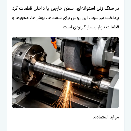
در
سنگ زنی استوانه‌ای
، سطح خارجی یا داخلی قطعات گرد
پرداخت می‌شود. این روش برای شفت‌ها، بوش‌ها، محور‌ها و
قطعات دوار بسیار کاربردی است.
موارد استفاده: