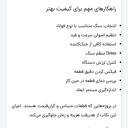
راهکارهای مهم برای کیفیت بهتر
انتخاب سنگ متناسب با نوع فولاد
تنظیم اصولی سرعت و فید
استفاده کافی از خنک‌کننده
Dress منظم سنگ
کنترل لرزش دستگاه
فیکس کردن دقیق قطعه
بررسی دمای قطعه در حین کار
اندازه‌گیری مستمر ابعاد
در پروژه‌هایی که قطعات حساس و گران‌قیمت هستند، اجرای
این نکات از هدررفت هزینه و زمان جلوگیری می‌کند.