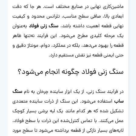
ماشین‌کاری نهایی در صنایع مختلف است. هر جا که دقت
ابعادی بالا، صافی سطح مناسب، تلرانس محدود و کیفیت
نهایی قطعه اهمیت داشته باشد،
سنگ زنی فولاد
به‌عنوان
یک مرحله کلیدی مطرح می‌شود. این فرآیند نه‌تنها ظاهر
قطعه را بهبود می‌دهد، بلکه در عملکرد، دوام، مونتاژ دقیق و
حتی ایمنی قطعه نیز نقش مستقیم دارد.
سنگ زنی فولاد چگونه انجام می‌شود؟
در فرآیند سنگ زنی، از یک ابزار ساینده چرخان به نام
سنگ
ساب
استفاده می‌شود. این سنگ از ذرات ساینده متعددی
تشکیل شده که هر کدام مانند یک لبه برشی بسیار کوچک
عمل می‌کنند. با تماس کنترل‌شده این ذرات با سطح فولاد،
لایه‌های بسیار نازکی از قطعه برداشته می‌شود تا سطح مورد