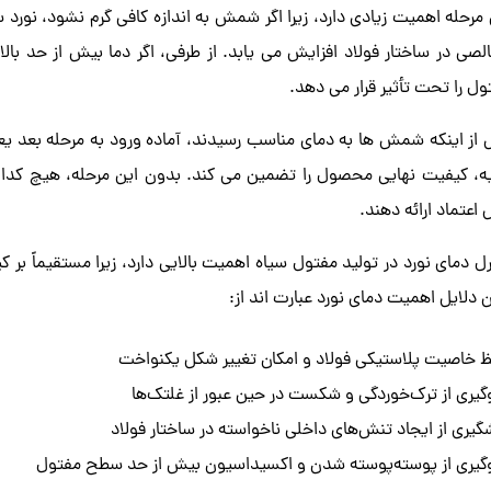
 مرحله اهمیت زیادی دارد، زیرا اگر شمش به اندازه کافی گرم نشود، نور
الصی در ساختار فولاد افزایش می یابد. از طرفی، اگر دما بیش از حد بال
ول را تحت تأثیر قرار می دهد.
از اینکه شمش ها به دمای مناسب رسیدند، آماده ورود به مرحله بعد یعن
یه، کیفیت نهایی محصول را تضمین می کند. بدون این مرحله، هیچ کدام
 اعتماد ارائه دهند.
رل دمای نورد در تولید مفتول سیاه اهمیت بالایی دارد، زیرا مستقیماً 
ن دلایل اهمیت دمای نورد عبارت اند از:
 خاصیت پلاستیکی فولاد و امکان تغییر شکل یکنواخت
گیری از ترک‌خوردگی و شکست در حین عبور از غلتک‌ها
گیری از ایجاد تنش‌های داخلی ناخواسته در ساختار فولاد
گیری از پوسته‌پوسته شدن و اکسیداسیون بیش از حد سطح مفتول