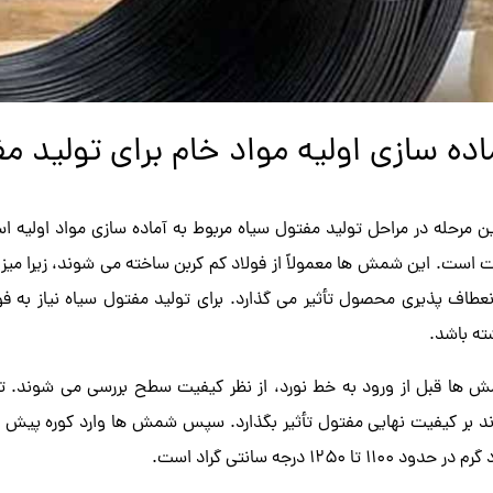
اده سازی اولیه مواد خام برای تولید م
ین مرحله در مراحل تولید مفتول سیاه مربوط به آماده سازی مواد اولیه
ت است. این شمش ها معمولاً از فولاد کم کربن ساخته می شوند، زیرا می
نعطاف پذیری محصول تأثیر می گذارد. برای تولید مفتول سیاه نیاز به ف
ته باشد.
 ها قبل از ورود به خط نورد، از نظر کیفیت سطح بررسی می شوند.
ند بر کیفیت نهایی مفتول تأثیر بگذارد. سپس شمش ها وارد کوره پیش گرم
در حدود ۱۱۰۰ تا ۱۲۵۰ درجه سانتی گراد است.