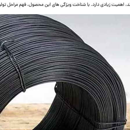
ند، اهمیت زیادی دارد. با شناخت ویژگی های این محصول، فهم مراحل تولید