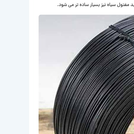
 مفتول سیاه نیز بسیار ساده تر می شود.