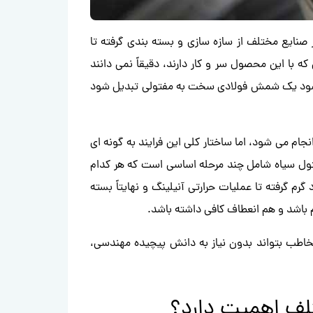
صنایع مختلف از سازه سازی و بسته بندی گرفته تا
ه با این محصول سر و کار دارند، دقیقاً نمی دانند
ی شود یک شمش فولادی سخت به مفتولی تبدیل شود
جام می شود، اما ساختار کلی این فرایند به گونه ای
مفتول سیاه شامل چند مرحله اساسی است که هر کدام
م گرفته تا عملیات حرارتی آنیلینگ و نهایتاً بسته
باشد و هم انعطاف کافی داشته باشد.
خاطب بتواند بدون نیاز به دانش پیچیده مهندسی،
لف اهمیت دارد؟