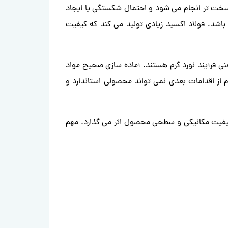
د سخت تر انجام می شود و احتمال شکستگی یا ایجاد
ا باشد، فولاد اکسید زیادی تولید می کند که کیفیت
ی فرآیند نورد گرم هستند. آماده سازی صحیح مواد
 از اقدامات بعدی نمی تواند محصولی استاندارد و
بر کیفیت مکانیکی و سطحی محصول اثر می گذارد. مهم