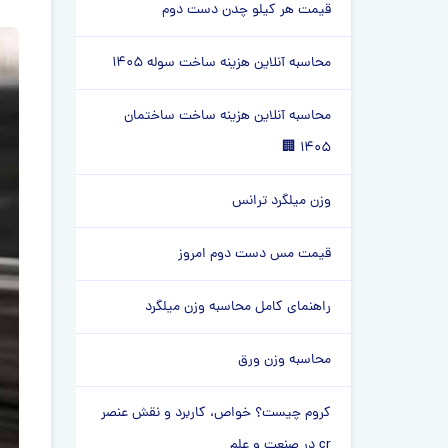
قیمت هر کیلو چدن دست دوم
محاسبه آنلاین هزینه ساخت سوله 1405
محاسبه آنلاین هزینه ساخت ساختمان
1405 🏢
وزن میلگرد ترانس
قیمت مس دست دوم امروز
راهنمای کامل محاسبه وزن میلگرد
محاسبه وزن ورق
کروم چیست؟ خواص، کاربرد و نقش عنصر
cr در صنعت و علم