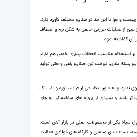
 چیست و چرا تا این حد در صنایع مختلف کاربرد دارد.
عبور از عملیات حرارتی خاصی به شکل نرم و انعطاف
ر آن گذاشته شود.
 بر استحکام مناسب، انعطاف پذیری خوبی هم دارد.
ایع بسته بندی، دوخت تور، صنایع باغی و حتی تولید
 ندارد و به صورت طبیعی از فرآیند نورد و آنیلینگ
تر باشد و بسیاری از پروژه های ساختمانی به جای
ل سیاه یکی از محصولات اصلی در بازار آهن است.
ه، بسته بندی صنعتی و کارگاه های فولادی فعالیت