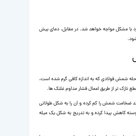
رد با مشکل مواجه خواهد شد. در مقابل، دمای بیش
ود.
مرحله شمش فولادی که به اندازه کافی گرم شده است،
ع نازک تر از طریق اعمال فشار مداوم غلتک ها.
ند ضخامت شمش را کم کرده و آن را به شکل طولانی
وسته کاهش پیدا کرده و به تدریج به شکل یک میله