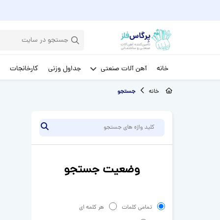
خانه
آهن آلات صنعتی
جداول وزنی
کارخانجات
خانه
جستجو
جستجو
وضعیت جستجو
تمامی کلمات
هر کلمه ای