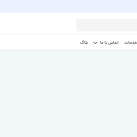
خدمات
تماس با ما
بلاگ