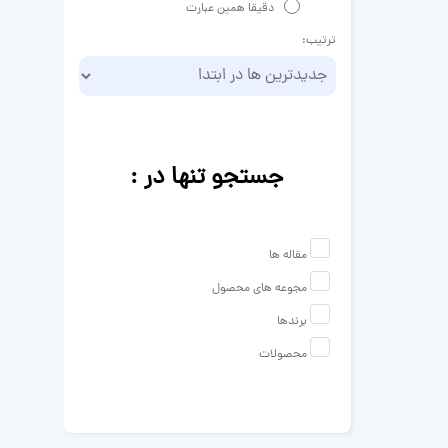
دقیقا همین عبارت
ترتیب:
جستجو تنها در :
مقاله ها
مجوعه های محصول
برندها
محصولات