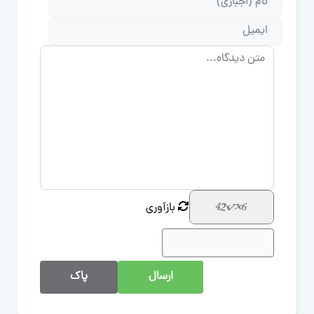
بازآوری
ارسال
پاک