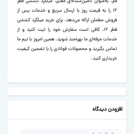
فلز، به‌عنوان تامین‌کننده‌ای معتبر، میلگرد کششی قطر
12 را به قیمت‌ روز با ارسال سریع و خدمات پس از
فروش مطمئن ارائه می‌دهد. برای خرید میلگرد کششی
قطر 12، کافی است سفارش خود را ثبت کنید و از
خدمات حرفه‌ای ما بهره‌مند شوید. همین امروز با تیم ما
تماس بگیرید و محصولات فولادی را با تضمین کیفیت
خریداری کنید.
افزودن دیدگاه
متن دیدگاه