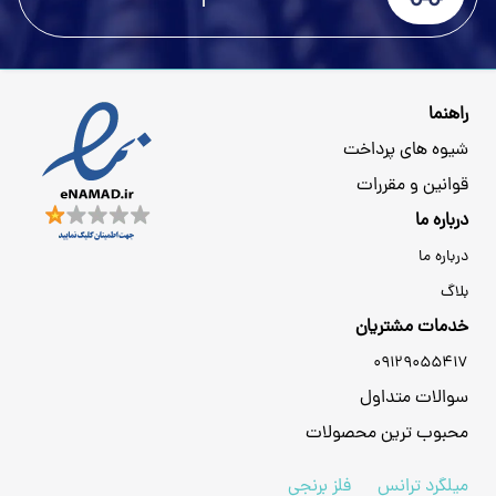
راهنما
شیوه های پرداخت
قوانین و مقررات
درباره ما
درباره ما
بلاگ
خدمات مشتریان
09129055417
سوالات متداول
محبوب ترین محصولات
میلگرد ترانس
فلز برنجی