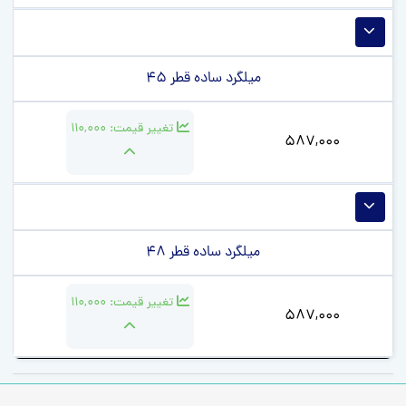
میلگرد ساده قطر 45
تغییر قیمت:
110,000
587,000
میلگرد ساده قطر 48
تغییر قیمت:
110,000
587,000