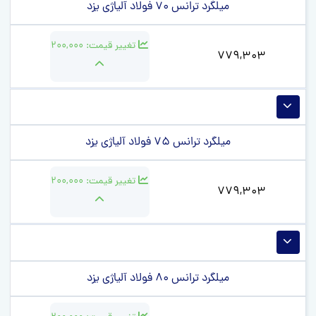
میلگرد ترانس 70 فولاد آلیاژی یزد
تغییر قیمت:
200,000
779,303
میلگرد ترانس 75 فولاد آلیاژی یزد
تغییر قیمت:
200,000
779,303
میلگرد ترانس 80 فولاد آلیاژی یزد