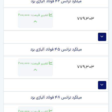
میلگرد ترانس 42 فولاد آلیاژی یزد
تغییر قیمت:
200,000
779,303
میلگرد ترانس 45 فولاد آلیاژی یزد
تغییر قیمت:
200,000
779,303
میلگرد ترانس 48 فولاد آلیاژی یزد
تغییر قیمت:
200,000