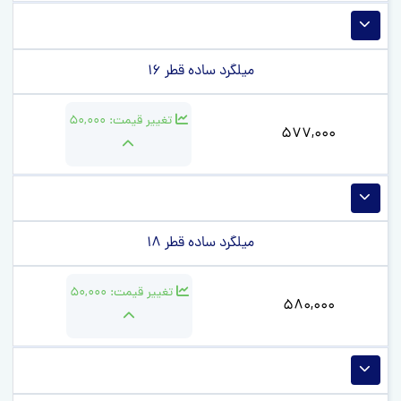
میلگرد ساده قطر 16
تغییر قیمت:
50,000
577,000
میلگرد ساده قطر 18
تغییر قیمت:
50,000
580,000