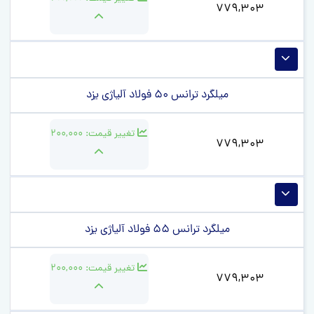
779,303
میلگرد ترانس 50 فولاد آلیاژی یزد
تغییر قیمت:
200,000
779,303
میلگرد ترانس 55 فولاد آلیاژی یزد
تغییر قیمت:
200,000
779,303