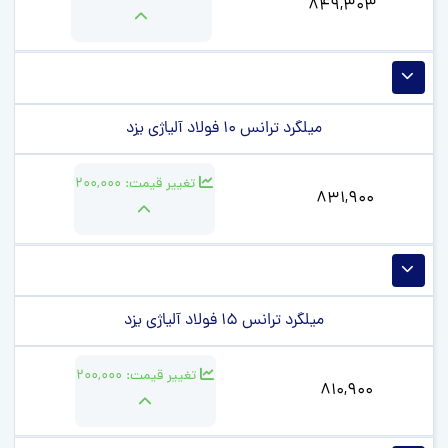
849,303
میلگرد ترانس 10 فولاد آلیاژی یزد
تغییر قیمت:
200,000
831,900
میلگرد ترانس 15 فولاد آلیاژی یزد
تغییر قیمت:
200,000
810,900