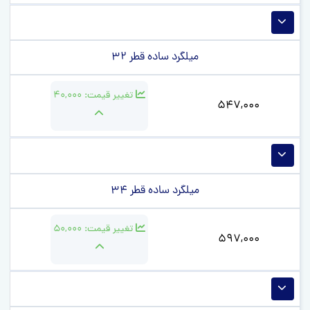
میلگرد ساده قطر 32
تغییر قیمت:
40,000
547,000
میلگرد ساده قطر 34
تغییر قیمت:
50,000
597,000