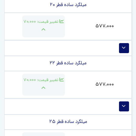
میلگرد ساده قطر 20
تغییر قیمت:
70,000
577,000
میلگرد ساده قطر 22
تغییر قیمت:
70,000
577,000
میلگرد ساده قطر 25