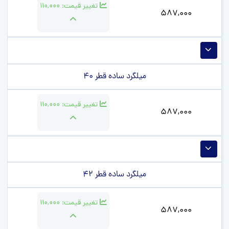
تغییر قیمت:
110,000
587,000
میلگرد ساده قطر 40
تغییر قیمت:
110,000
587,000
میلگرد ساده قطر 42
تغییر قیمت:
110,000
587,000