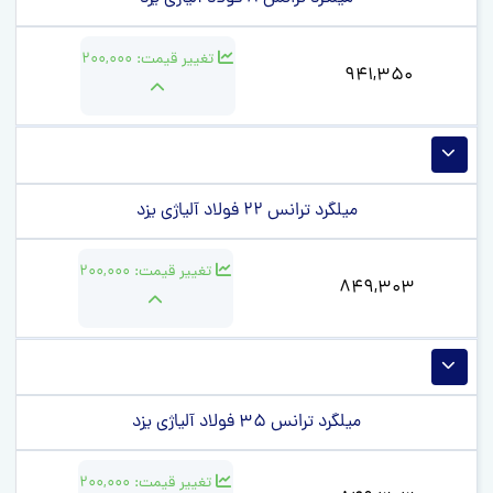
تغییر قیمت:
200,000
941,350
میلگرد ترانس 22 فولاد آلیاژی یزد
تغییر قیمت:
200,000
849,303
میلگرد ترانس 35 فولاد آلیاژی یزد
تغییر قیمت:
200,000