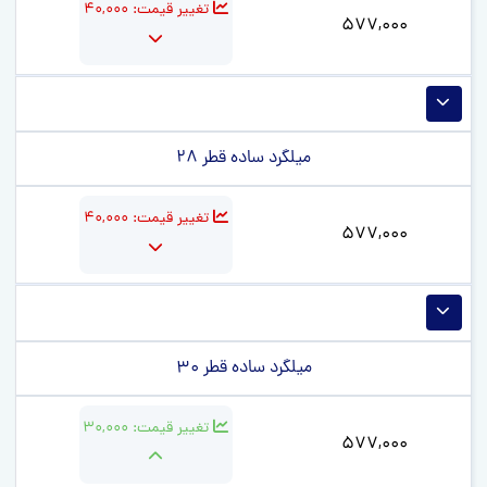
تغییر قیمت:
40,000
577,000
میلگرد ساده قطر 28
تغییر قیمت:
40,000
577,000
میلگرد ساده قطر 30
تغییر قیمت:
30,000
577,000