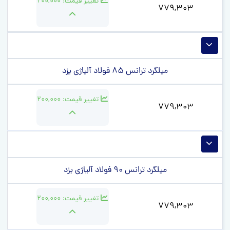
تغییر قیمت:
200,000
779,303
میلگرد ترانس 85 فولاد آلیاژی یزد
تغییر قیمت:
200,000
779,303
میلگرد ترانس 90 فولاد آلیاژی یزد
تغییر قیمت:
200,000
779,303