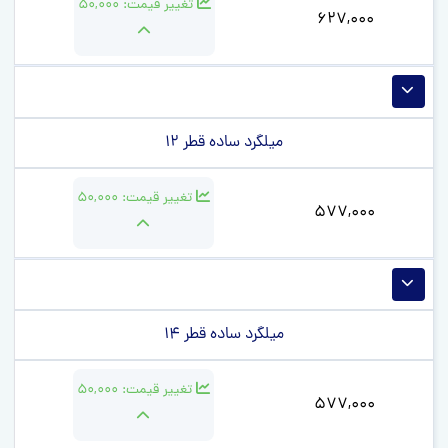
تغییر قیمت:
50,000
627,000
میلگرد ساده قطر 12
تغییر قیمت:
50,000
577,000
میلگرد ساده قطر 14
تغییر قیمت:
50,000
577,000