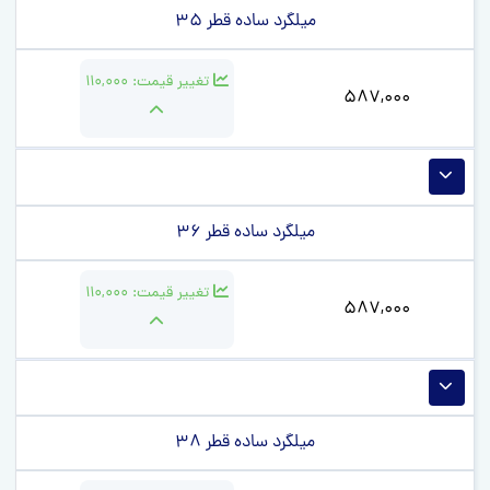
میلگرد ساده قطر 35
تغییر قیمت:
110,000
587,000
میلگرد ساده قطر 36
تغییر قیمت:
110,000
587,000
میلگرد ساده قطر 38