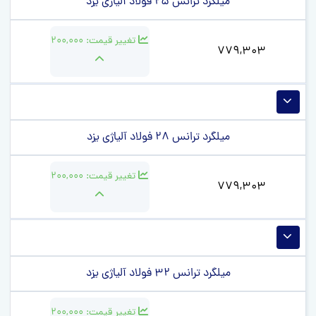
میلگرد ترانس 25 فولاد آلیاژی یزد
تغییر قیمت:
200,000
779,303
میلگرد ترانس 28 فولاد آلیاژی یزد
تغییر قیمت:
200,000
779,303
میلگرد ترانس 32 فولاد آلیاژی یزد
تغییر قیمت:
200,000