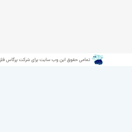
تمامی حقوق این وب سایت برای شرکت پرگاس فل