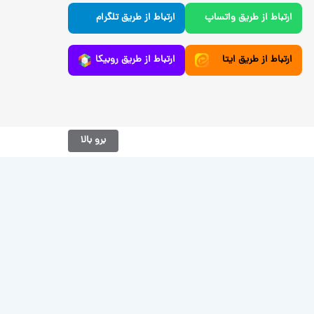
ارتباط از طریق واتساپ
ارتباط از طریق تلگرام
ارتباط از طریق ایتا
ارتباط از طریق روبیکا
برو بالا