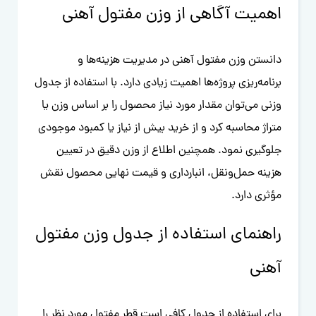
اهمیت آگاهی از وزن مفتول آهنی
دانستن وزن مفتول آهنی در مدیریت هزینه‌ها و
برنامه‌ریزی پروژه‌ها اهمیت زیادی دارد. با استفاده از جدول
وزنی می‌توان مقدار مورد نیاز محصول را بر اساس وزن یا
متراژ محاسبه کرد و از خرید بیش از نیاز یا کمبود موجودی
جلوگیری نمود. همچنین اطلاع از وزن دقیق در تعیین
هزینه حمل‌ونقل، انبارداری و قیمت نهایی محصول نقش
مؤثری دارد.
راهنمای استفاده از جدول وزن مفتول
آهنی
برای استفاده از جدول کافی است قطر مفتول مورد نظر را