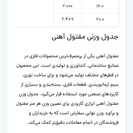
2.000
18.0
2.469
20.0
جدول وزنی مفتول آهنی
مفتول آهنی یکی از پرمصرف‌ترین محصولات فلزی در
صنایع ساختمانی، کشاورزی و تولیدی است. این محصول
در قطرهای مختلف تولید می‌شود و برای ساخت توری،
سیم آرماتوربندی، قطعات فلزی، بسته‌بندی و بسیاری از
کاربردهای صنعتی مورد استفاده قرار می‌گیرد. جدول وزن
مفتول آهنی ابزاری کاربردی برای تعیین وزن هر متر مفتول
و برآورد وزن نهایی سفارش است که به خریداران و
فروشندگان در انجام معاملات دقیق‌تر کمک می‌کند.