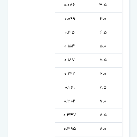
0.076
3.5
0.099
4.0
0.125
4.5
0.154
5.0
0.187
5.5
0.222
6.0
0.261
6.5
0.302
7.0
0.347
7.5
0.395
8.0