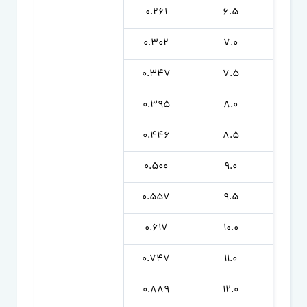
0.261
6.5
0.302
7.0
0.347
7.5
0.395
8.0
0.446
8.5
0.500
9.0
0.557
9.5
0.617
10.0
0.747
11.0
0.889
12.0