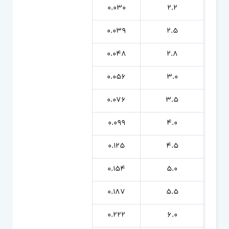
0.030
2.2
0.039
2.5
0.048
2.8
0.056
3.0
0.076
3.5
0.099
4.0
0.125
4.5
0.154
5.0
0.187
5.5
0.222
6.0