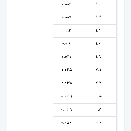
0.006
1.0
0.009
1.2
0.012
1.4
0.016
1.6
0.020
1.8
0.025
2.0
0.030
2.2
0.039
2.5
0.048
2.8
0.056
3.0