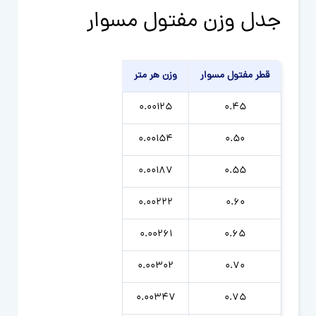
جدل وزن مفتول مسوار
قطر مفتول مسوار
وزن هر متر
0.00125
0.45
0.00154
0.50
0.00187
0.55
0.00222
0.60
0.00261
0.65
0.00302
0.70
0.00347
0.75