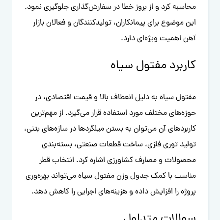
محاسبه کرد و از بروز خطا در سفارش‌گذاری جلوگیری نمود.
این موضوع برای پیمانکاران، تولیدکنندگان و فعالان بازار
آهن اهمیت ویژه‌ای دارد.
کاربرد مفتول سیاه
مفتول سیاه به دلیل انعطاف بالا و قیمت اقتصادی، در
حوزه‌های مختلف مورد استفاده قرار می‌گیرد. از مهم‌ترین
کاربردهای آن می‌توان به بستن میلگردها در سازه‌های بتنی،
تولید توری فلزی، ساخت قطعات صنعتی، بسته‌بندی
محصولات و مصارف کشاورزی اشاره کرد. انتخاب قطر
مناسب با کمک جدول وزن مفتول سیاه می‌تواند بهره‌وری
پروژه را افزایش داده و هزینه‌های اجرایی را کاهش دهد.
سوالات متداول