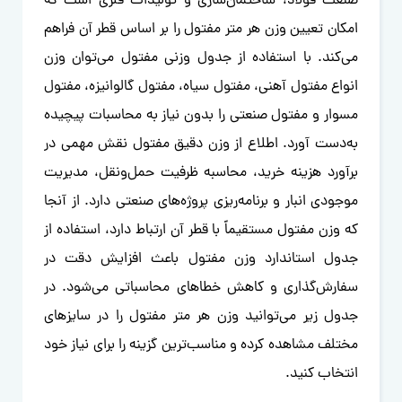
صنعت فولاد، ساختمان‌سازی و تولیدات فلزی است که
امکان تعیین وزن هر متر مفتول را بر اساس قطر آن فراهم
می‌کند. با استفاده از جدول وزنی مفتول می‌توان وزن
انواع مفتول آهنی، مفتول سیاه، مفتول گالوانیزه، مفتول
مسوار و مفتول صنعتی را بدون نیاز به محاسبات پیچیده
به‌دست آورد. اطلاع از وزن دقیق مفتول نقش مهمی در
برآورد هزینه خرید، محاسبه ظرفیت حمل‌ونقل، مدیریت
موجودی انبار و برنامه‌ریزی پروژه‌های صنعتی دارد. از آنجا
که وزن مفتول مستقیماً با قطر آن ارتباط دارد، استفاده از
جدول استاندارد وزن مفتول باعث افزایش دقت در
سفارش‌گذاری و کاهش خطاهای محاسباتی می‌شود. در
جدول زیر می‌توانید وزن هر متر مفتول را در سایزهای
مختلف مشاهده کرده و مناسب‌ترین گزینه را برای نیاز خود
انتخاب کنید.