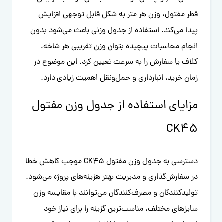
قطر مفتول، وزن هر متر به شکل قابل توجهی افزایش
پیدا می‌کند. استفاده از جدول وزنی باعث می‌شود بدون
انجام محاسبات پیچیده بتوان وزن تقریبی هر شاخه،
کلاف یا سفارش را به سرعت تعیین کرد. این موضوع در
زمان خرید، انبارداری و حمل‌ونقل اهمیت زیادی دارد.
مزایای استفاده از جدول وزن مفتول
CK45
دسترسی به جدول وزن مفتول CK45 موجب کاهش خطا
در سفارش‌گذاری و مدیریت بهتر هزینه‌های پروژه می‌شود.
تولیدکنندگان و مصرف‌کنندگان می‌توانند با مقایسه وزن
سایزهای مختلف، مناسب‌ترین گزینه را برای نیاز خود