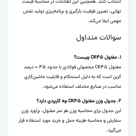
انتخاب کنند. همچنین این اطلاعات در محاسبه قیمت
نهایی، تعیین ظرفیت بارگیری و برنامه‌ریزی تولید نقش
مهمی ایفا می‌کند.
سوالات متداول
1. مفتول CK45 چیست؟
مفتول CK45 محصولی فولادی با حدود 0.45 درصد
کربن است که به دلیل استحکام و قابلیت ماشین‌کاری
مناسب در صنایع مختلف استفاده می‌شود.
2. جدول وزن مفتول CK45 چه کاربردی دارد؟
این جدول برای محاسبه وزن هر متر مفتول، برآورد وزن
سفارش و محاسبه هزینه حمل و خرید مورد استفاده قرار
می‌گیرد.