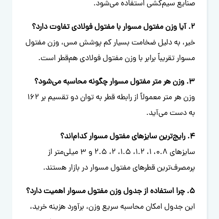
صنایع سیم‌کشی استفاده می‌شود.
2. آیا وزن مفتول مسوار با مفتول فولادی تفاوت دارد؟
خیر، به دلیل ضخامت بسیار کم پوشش مس، وزن مفتول
مسوار تقریباً برابر با وزن مفتول فولادی هم‌قطر است.
3. وزن هر متر مفتول مسوار چگونه محاسبه می‌شود؟
وزن هر متر معمولاً از رابطه قطر به توان دو تقسیم بر 162
به دست می‌آید.
4. رایج‌ترین سایزهای مفتول مسوار کدام‌اند؟
سایزهای 0.8، 1، 1.2، 1.5، 2، 2.5 و 3 میلی‌متر از
پرمصرف‌ترین قطرهای مفتول مسوار در بازار هستند.
5. چرا استفاده از جدول وزن مفتول مسوار اهمیت دارد؟
این جدول امکان محاسبه سریع وزن، برآورد هزینه خرید،