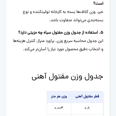
است؟
خیر، وزن کلاف‌ها بسته به کارخانه تولیدکننده و نوع
بسته‌بندی می‌تواند متفاوت باشد.
5. استفاده از جدول وزن مفتول سیاه چه مزیتی دارد؟
این جدول محاسبه سریع وزن، برآورد متراژ، کنترل هزینه‌ها
و انتخاب دقیق محصول مورد نیاز را آسان‌تر می‌کند.
جدول وزن مفتول آهنی
قطر مفتول آهنی
وزن هر متر
0.004
0.8