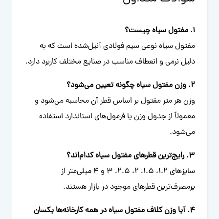
1. مفتول سیاه چیست؟
مفتول سیاه نوعی سیم فولادی آنیل‌شده است که به
دلیل نرمی و انعطاف مناسب در صنایع مختلف کاربرد دارد.
2. وزن مفتول سیاه چگونه تعیین می‌شود؟
وزن هر متر مفتول بر اساس قطر آن محاسبه می‌شود و
معمولاً از جدول وزن یا فرمول‌های استاندارد استفاده
می‌شود.
3. رایج‌ترین قطرهای مفتول سیاه کدام‌اند؟
سایزهای 1.2، 1.5، 2، 2.5، 3 و 4 میلی‌متر از
پرمصرف‌ترین قطرهای موجود در بازار هستند.
4. آیا وزن کلاف مفتول سیاه در همه کارخانه‌ها یکسان