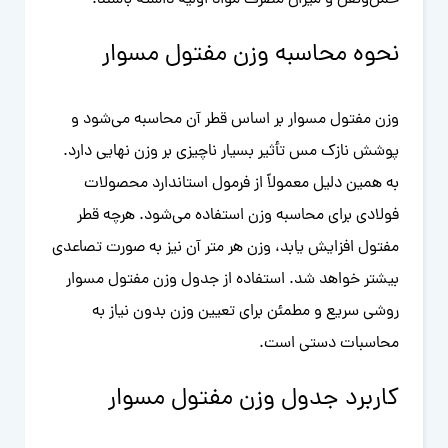
نحوه محاسبه وزن مفتول مسوار
وزن مفتول مسوار بر اساس قطر آن محاسبه می‌شود و
پوشش نازک مس تأثیر بسیار ناچیزی بر وزن نهایی دارد.
به همین دلیل معمولاً از فرمول استاندارد محصولات
فولادی برای محاسبه وزن استفاده می‌شود. هرچه قطر
مفتول افزایش یابد، وزن هر متر آن نیز به صورت تصاعدی
بیشتر خواهد شد. استفاده از جدول وزن مفتول مسوار
روشی سریع و مطمئن برای تعیین وزن بدون نیاز به
محاسبات دستی است.
کاربرد جدول وزن مفتول مسوار