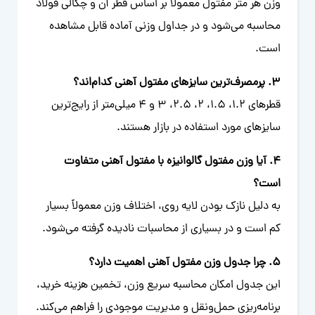
وزن هر متر مفتول معمولاً بر اساس قطر آن و چگالی فولاد
محاسبه می‌شود و در جداول وزنی آماده قابل مشاهده
است.
3. پرمصرف‌ترین سایزهای مفتول آهنی کدام‌اند؟
قطرهای 1.2، 1.5، 2، 2.5، 3 و 4 میلی‌متر از رایج‌ترین
سایزهای مورد استفاده در بازار هستند.
4. آیا وزن مفتول گالوانیزه با مفتول آهنی متفاوت
است؟
به دلیل نازک بودن لایه روی، اختلاف وزن معمولاً بسیار
کم است و در بسیاری از محاسبات نادیده گرفته می‌شود.
5. چرا جدول وزن مفتول آهنی اهمیت دارد؟
این جدول امکان محاسبه سریع وزن، تخمین هزینه خرید،
برنامه‌ریزی حمل‌ونقل و مدیریت موجودی را فراهم می‌کند.