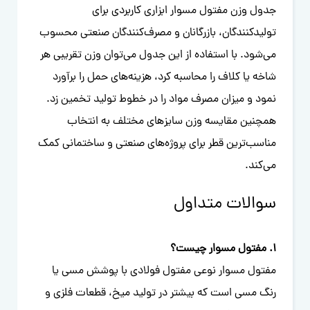
جدول وزن مفتول مسوار ابزاری کاربردی برای
تولیدکنندگان، بازرگانان و مصرف‌کنندگان صنعتی محسوب
می‌شود. با استفاده از این جدول می‌توان وزن تقریبی هر
شاخه یا کلاف را محاسبه کرد، هزینه‌های حمل را برآورد
نمود و میزان مصرف مواد را در خطوط تولید تخمین زد.
همچنین مقایسه وزن سایزهای مختلف به انتخاب
مناسب‌ترین قطر برای پروژه‌های صنعتی و ساختمانی کمک
می‌کند.
سوالات متداول
1. مفتول مسوار چیست؟
مفتول مسوار نوعی مفتول فولادی با پوشش مسی یا
رنگ مسی است که بیشتر در تولید میخ، قطعات فلزی و