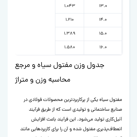
1.043
13.0
1.210
14.0
1.389
15.0
1.580
16.0
جدول وزن مفتول سیاه و مرجع
محاسبه وزن و متراژ
مفتول سیاه یکی از پرکاربردترین محصولات فولادی در
صنایع ساختمانی و تولیدی است که از طریق فرآیند
آنیل‌کاری تولید می‌شود. این فرآیند باعث افزایش
انعطاف‌پذیری مفتول شده و آن را برای کاربردهایی مانند