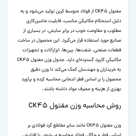
مفتول CK45 از فولاد متوسط کربن تولید می‌شود و به
دلیل استحکام مکانیکی مناسب، قابلیت ماشین‌کاری
مطلوب و مقاومت خوب در برابر سایش، در بسیاری از
صنایع مورد استفاده قرار می‌گیرد. این محصول در ساخت
قطعات صنعتی، شفت‌ها، پین‌ها، ابزارآلات و تجهیزات
مکانیکی کاربرد گسترده‌ای دارد. جدول وزن مفتول CK45
به خریداران و مهندسان کمک می‌کند تا وزن دقیق
محصول را بر اساس قطر انتخابی محاسبه کرده و برآورد
بهتری از هزینه و مصرف مواد داشته باشند.
روش محاسبه وزن مفتول CK45
وزن مفتول CK45 مانند سایر مقاطع گرد فولادی بر
اساس قطر و چگالی فولاد محاسبه می‌شود. با افزایش