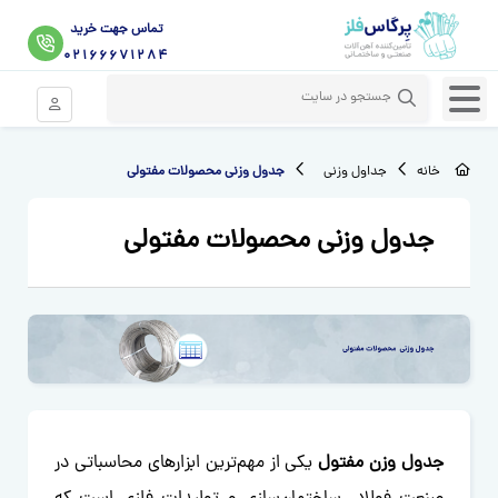
تماس جهت خرید
02166671284
ورود موبای
خانه
جداول وزنی
جدول وزنی محصولات مفتولی
جدول وزنی محصولات مفتولی
جدول وزن مفتول
یکی از مهم‌ترین ابزارهای محاسباتی در