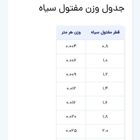
جدول وزن مفتول سیاه
قطر مفتول سیاه
وزن هر متر
0.004
0.8
0.006
1.0
0.009
1.2
0.012
1.4
0.016
1.6
0.020
1.8
0.025
2.0