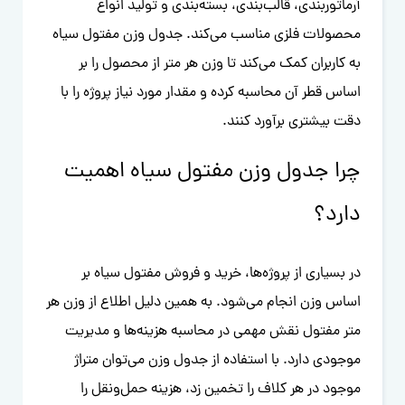
آرماتوربندی، قالب‌بندی، بسته‌بندی و تولید انواع
محصولات فلزی مناسب می‌کند. جدول وزن مفتول سیاه
به کاربران کمک می‌کند تا وزن هر متر از محصول را بر
اساس قطر آن محاسبه کرده و مقدار مورد نیاز پروژه را با
دقت بیشتری برآورد کنند.
چرا جدول وزن مفتول سیاه اهمیت
دارد؟
در بسیاری از پروژه‌ها، خرید و فروش مفتول سیاه بر
اساس وزن انجام می‌شود. به همین دلیل اطلاع از وزن هر
متر مفتول نقش مهمی در محاسبه هزینه‌ها و مدیریت
موجودی دارد. با استفاده از جدول وزن می‌توان متراژ
موجود در هر کلاف را تخمین زد، هزینه حمل‌ونقل را