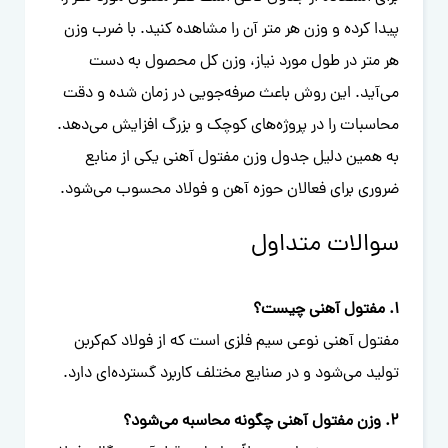
پیدا کرده و وزن هر متر آن را مشاهده کنید. با ضرب وزن
هر متر در طول مورد نیاز، وزن کل محصول به دست
می‌آید. این روش باعث صرفه‌جویی در زمان شده و دقت
محاسبات را در پروژه‌های کوچک و بزرگ افزایش می‌دهد.
به همین دلیل جدول وزن مفتول آهنی یکی از منابع
ضروری برای فعالان حوزه آهن و فولاد محسوب می‌شود.
سوالات متداول
1. مفتول آهنی چیست؟
مفتول آهنی نوعی سیم فلزی است که از فولاد کم‌کربن
تولید می‌شود و در صنایع مختلف کاربرد گسترده‌ای دارد.
2. وزن مفتول آهنی چگونه محاسبه می‌شود؟