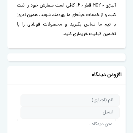
آلیاژی MO40 قطر 20، کافی است سفارش خود را ثبت
کنید و از خدمات حرفه‌ای ما بهره‌مند شوید. همین امروز
با تیم ما تماس بگیرید و محصولات فولادی را با
تضمین کیفیت خریداری کنید.
افزودن دیدگاه
متن دیدگاه