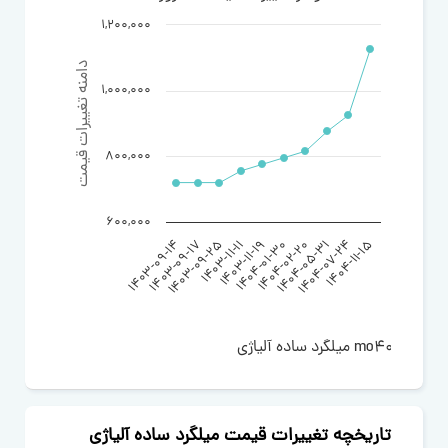
1,200,000
دامنه تغییرات قیمت
1,000,000
800,000
600,000
1403-09-14
1403-09-17
1403-09-25
1403-11-11
1403-11-19
1404-01-30
1404-02-20
1404-05-31
1404-07-24
1404-11-15
میلگرد ساده آلیاژی mo40 قطر 20
تاریخچه تغییرات قیمت میلگرد ساده آلیاژی