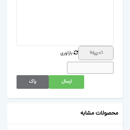
بازآوری
ارسال
پاک
محصولات مشابه